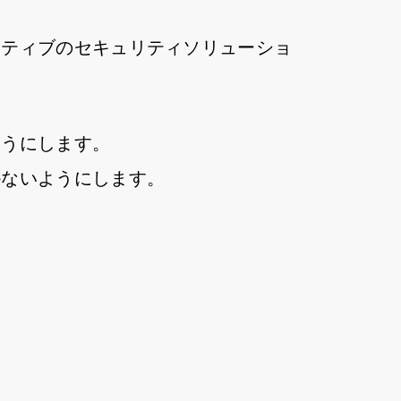
イティブのセキュリティソリューショ
ようにします。
かないようにします。