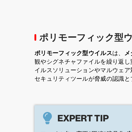
ポリモーフィック型
ポリモーフィック型ウイルス
メ
は、
観やシグネチャファイルを繰り返し
イルスソリューションやマルウェア
セキュリティツールが脅威の認識と
EXPERT TIP