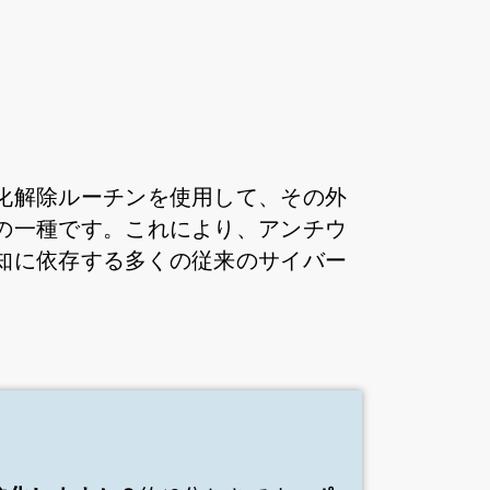
化解除ルーチンを使用して、その外
の一種です。これにより、アンチウ
知に依存する多くの従来のサイバー