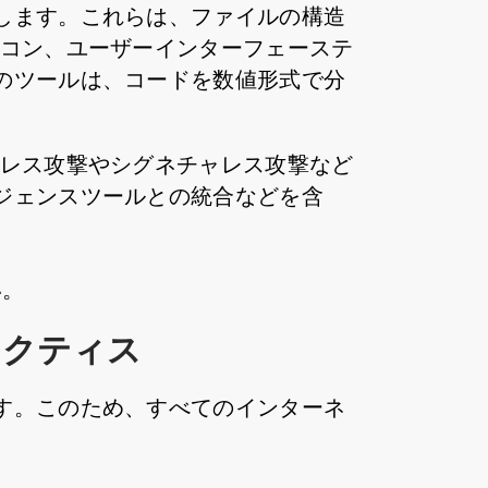
します。これらは、ファイルの構造
イコン、ユーザーインターフェーステ
のツールは、コードを数値形式で分
ルレス攻撃やシグネチャレス攻撃など
ジェンスツールとの統合などを含
い。
ラクティス
す。このため、すべてのインターネ