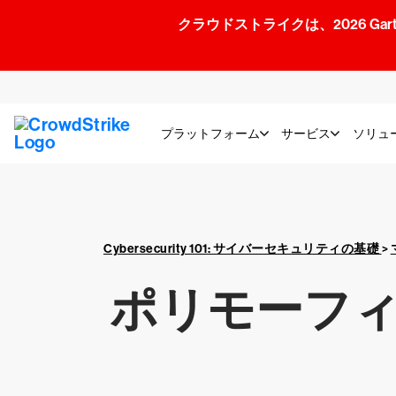
クラウドストライクは、2026 Gartner
プラットフォーム
サービス
ソリュ
Cybersecurity 101: サイバーセキュリティの基礎
>
ポリモーフ