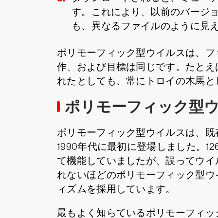
す。これにより、以前のバージ
も、異なるファイルのように見
ポリモーフィック型ウイルスは、フ
作、および目標は同じです。たとえ
れたとしても、常にトロイの木馬と
ポリモーフィック型
ポリモーフィック型ウイルスは、既
1990年代に最初に登場しました。1
て機能していましたが、誤ってウイ
れないほどのポリモーフィック型ウ
ィズムを採用しています。
最もよく知らているポリモーフィッ