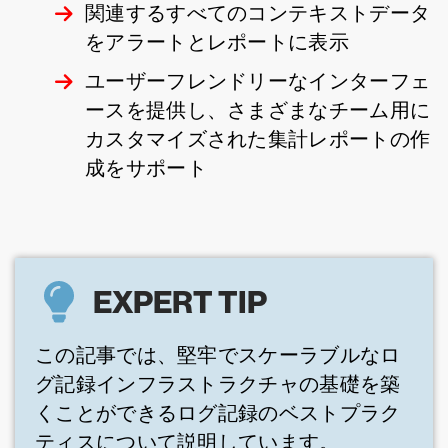
関連するすべてのコンテキストデータ
をアラートとレポートに表示
ユーザーフレンドリーなインターフェ
ースを提供し、さまざまなチーム用に
カスタマイズされた集計レポートの作
成をサポート
EXPERT TIP
この記事では、堅牢でスケーラブルなロ
グ記録インフラストラクチャの基礎を築
くことができるログ記録のベストプラク
ティスについて説明しています。