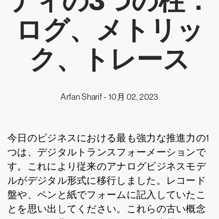
ティの3つの柱：
ログ、メトリッ
ク、トレース
Arfan Sharif -
10月 02, 2023
今日のビジネスにおける最も強力な推進力の1
つは、デジタルトランスフォーメーションで
す。これにより従来のアナログビジネスモデ
ルがデジタル形式に移行しました。レコード
盤や、ペンと紙でフォームに記入していたこ
とを思い出してください。これらの古い概念