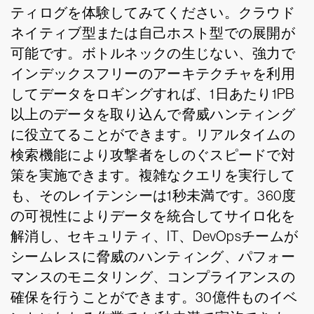
ティログを体験してみてください。クラウド
ネイティブ型または自己ホスト型での展開が
可能です。ボトルネックの生じない、強力で
インデックスフリーのアーキテクチャを利用
してデータをロギングすれば、1日あたり1PB
以上のデータを取り込んで脅威ハンティング
に役立てることができます。リアルタイムの
検索機能により攻撃者をしのぐスピードで対
策を実施できます。複雑なクエリを実行して
も、そのレイテンシーは1秒未満です。360度
の可視性によりデータを統合してサイロ化を
解消し、セキュリティ、IT、DevOpsチームが
シームレスに脅威のハンティング、パフォー
マンスのモニタリング、コンプライアンスの
確保を行うことができます。30億件ものイベ