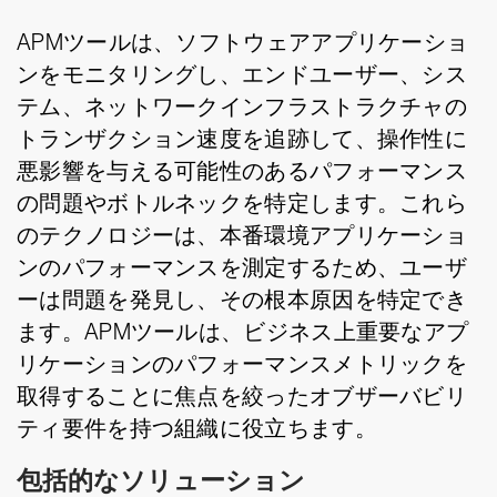
APMツールは、ソフトウェアアプリケーショ
ンをモニタリングし、エンドユーザー、シス
テム、ネットワークインフラストラクチャの
トランザクション速度を追跡して、操作性に
悪影響を与える可能性のあるパフォーマンス
の問題やボトルネックを特定します。これら
のテクノロジーは、本番環境アプリケーショ
ンのパフォーマンスを測定するため、ユーザ
ーは問題を発見し、その根本原因を特定でき
ます。APMツールは、ビジネス上重要なアプ
リケーションのパフォーマンスメトリックを
取得することに焦点を絞ったオブザーバビリ
ティ要件を持つ組織に役立ちます。
包括的なソリューション