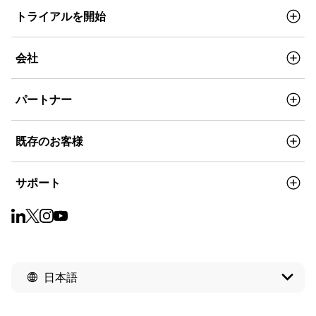
トライアルを開始
会社
パートナー
既存のお客様
サポート
日本語