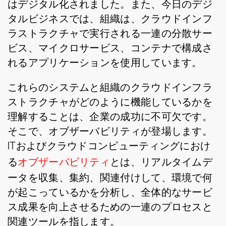
はデジタル化されました。また、今日のデジ
タルビジネスでは、組織は、クラウドインフ
ラストラクチャで実行される一連の分散サー
ビス、マイクロサービス、コンテナで構成さ
れるアプリケーションを使用しています。
これらのシステムと組織のクラウドインフラ
ストラクチャがどのように機能しているかを
理解することは、企業の成功に不可欠です。
そこで、オブザーバビリティが登場します。
ITおよびクラウドコンピューティングにおけ
る
オブザーバビリティ
とは、リアルタイムデ
ータを収集、集約、関連付けして、環境で何
が起こっているかを分析し、全体的なサービ
ス成果を向上させるための一連のプロセスと
関連ツールを指します。