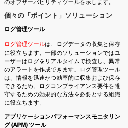
のオブザーバビリティツールを示します。
個々の「ポイント」ソリューション
ログ管理ツール
ログ管理ツール
は、ログデータの収集と保存
に役立ちます。一部のソリューションではユ
ーザーはログをリアルタイムで検査し、異常
のアラートを作成できます。ログ管理ツール
は、情報を迅速かつ効率的に収集および保存
できるため、ログコンプライアンス要件を遵
守するための効果的な方法を必要とする組織
に役立ちます。
アプリケーションパフォーマンスモニタリン
グ (APM) ツール