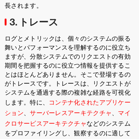
長されます。
3. トレース
ログとメトリックは、個々のシステムの振る
舞いとパフォーマンスを理解するのに役立ち
ますが、分散システムでのリクエストの有効
期間を把握するのに役立つ情報を提供するこ
とはほとんどありません。そこで登場するの
がトレースです。トレースは、リクエストが
システムを通過する際の複雑な経路を可視化
します。特に、
コンテナ化されたアプリケー
ション
、
サーバーレスアーキテクチャ
、
マイ
クロサービスアーキテクチャ
などのシステム
をプロファイリングし、観察するのに適して