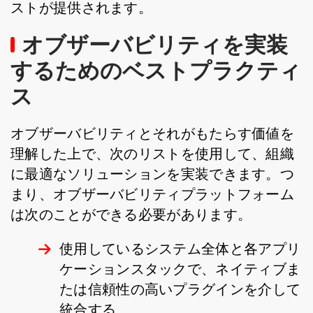
ストが提供されます。
オブザーバビリティを実装
するためのベストプラクティ
ス
オブザーバビリティとそれがもたらす価値を
理解した上で、次のリストを使用して、組織
に最適なソリューションを実装できます。つ
まり、オブザーバビリティプラットフォーム
は次のことができる必要があります。
使用しているシステム全体と各アプリ
ケーションスタックで、ネイティブま
たは信頼性の高いプラグインを介して
統合する