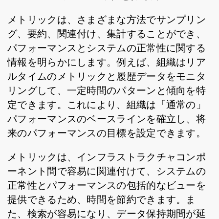
メトリックは、さまざまな方法でサンプリン
グ、要約、関連付け、集計することができ、
パフォーマンスとシステムの正常性に関する
情報を明らかにします。例えば、組織はリア
ルタイムのメトリックと履歴データをモニタ
リングして、一定時間のパターンと傾向を特
定できます。これにより、組織は「通常の」
パフォーマンスのベースラインを確立し、将
来のパフォーマンスの目標を設定できます。
メトリックは、インフラストラクチャコンポ
ーネント間で容易に関連付けて、システムの
正常性とパフォーマンスの包括的なビューを
提供できるため、時間を節約できます。ま
た、検索が容易になり、データ保持期間が延