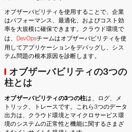
オブザーバビリティを使用することで、企業
はパフォーマンス、最適化、およびコスト効
率を大規模に確保できます。クラウド環境で
は、
DevOps
チームはオブザーバビリティを使
用してアプリケーションをデバッグし、シス
テム問題の根本原因を診断します。
オブザーバビリティの3つの
柱とは
オブザーバビリティの3つの柱
は、ログ、メ
トリック、トレースです。これら3つのデータ
出力は、クラウド環境とマイクロサービス環
境のシステムの正常性と機能に関するさまざ