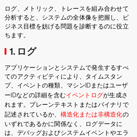
ログ、メトリック、トレースを組み合わせて
分析すると、システムの全体像を把握し、ビ
ジネス目標を妨げる問題を診断するのに役立
ちます。
1. ログ
アプリケーションとシステムで発生するすべ
てのアクティビティにより、タイムスタン
プ、イベントの種類、マシンIDまたはユーザ
ーIDなどの詳細を含む
イベントログ
が生成さ
れます。プレーンテキストまたはバイナリで
記述されているか、
構造化または非構造化
の
いずれであるかに関係なく、ログデータに
は、デバッグおよびシステムイベントやエラ