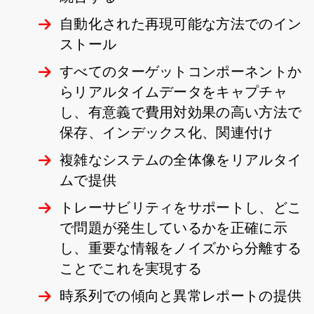
自動化された再現可能な方法でのイン
ストール
すべてのターゲットコンポーネントか
らリアルタイムデータをキャプチャ
し、有意義で費用対効果の高い方法で
保存、インデックス化、関連付け
複雑なシステムの全体像をリアルタイ
ムで提供
トレーサビリティをサポートし、どこ
で問題が発生しているかを正確に示
し、重要な情報をノイズから分離する
ことでこれを実現する
時系列での傾向と異常レポートの提供