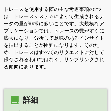
トレースを使用する際の主な考慮事項の1つ
は、トレースシステムによって生成されるデ
ータの量が非常に多いことです。大規模なア
プリケーションでは、トレースの数がすぐに
膨大になり、分析して意味のあるインサイト
を抽出することが困難になります。そのた
め、トレースはすべてのリクエストに対して
保存されるわけではなく、サンプリングされ
る傾向にあります。
詳細