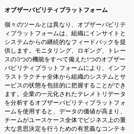
オブザーバビリティプラットフォーム
個々のツールとは異なり、オブザーバビリテ
ィプラットフォームは、組織にインサイトと
システムからの継続的なフィードバックを提
供します。モニタリング、ロギング、トレー
スの3つの機能をすべて備えた1つのオブザー
バビリティプラットフォームにより、インフ
ラストラクチャ全体から組織のシステムとサ
ービスの状態を包括的に把握することができ
ます。企業の一元化されたテレメトリデータ
を分析するオブザーバビリティプラットフォ
ームを使用すると、データの価値が高まり、
チームがユースケース全体でビジネス上の重
大な意思決定を行うための有意義なコンテキ