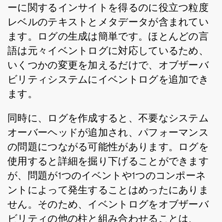
ーに関するインサイトを得るのに役立つ粒度
レベルのテキストとメタデータが含まれてい
ます。ログの生成は簡単です。ほとんどの言
語は元々イベントログに対応しているため、
いくつかの変更を加えるだけで、オブザーバ
ビリティシステムにイベントログを追加でき
ます。
同時に、ログを作成すると、不要なシステム
オーバーヘッドが追加され、パフォーマンス
の問題につながる可能性があります。ログを
使用すると詳細を掘り下げることができます
が、問題が1つのイベントや1つのコンポーネ
ントによって発生することはめったにありま
せん。そのため、イベントログをオブザーバ
ビリティの他の柱と組み合わせることは、