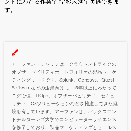
ントにわたる作業でも1秒未満で実施できま
す。
アーファン・シャリフは、クラウドストライクの
オブザーバビリティポートフォリオの製品マーケ
ティングリードです。Splunk、Genesys、Quest
Softwareなどの企業向けに、15年以上にわたって
ログ管理、ITOps、オブザーバビリティ、セキュ
リティ、CXソリューションなどを推進してきた経
験を有しています。アーファンは、バックスアン
ドチルターンズ大学でコンピューターサイエンス
を修了しており、製品マーケティングとセールス