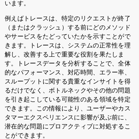
います。
例えばトレースは、特定のリクエストが終了
（またはクラッシュ）する前にどのメソッド
やサービスをたどっていたかを示すことがで
きます。トレースは、システムの正常性を理
解し、改善する上で重要な役割を果たしま
す。トレースデータを分析することで、全体
的なパフォーマンス、対応時間、エラー率、
スループットに関する貴重なインサイトを得
るだけでなく、ボトルネックやその他の問題
を引き起こしている可能性のある領域を特定
できます。この情報により、ユーザーやカス
タマーエクスペリエンスに影響が及ぶ前に、
潜在的な問題にプロアクティブに対処するこ
とができます。