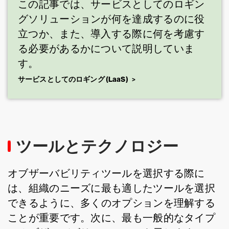
この記事では、サービスとしてのロギン
グソリューションが何を達成するのに役
立つか、また、導入する際に何を考慮す
る必要があるかについて説明していま
す。
サービスとしてのロギング (LaaS)
ツールとテクノロジー
オブザーバビリティツールを選択する際に
は、組織のニーズに最も適したツールを選択
できるように、多くのオプションを理解する
ことが重要です。次に、最も一般的なタイプ