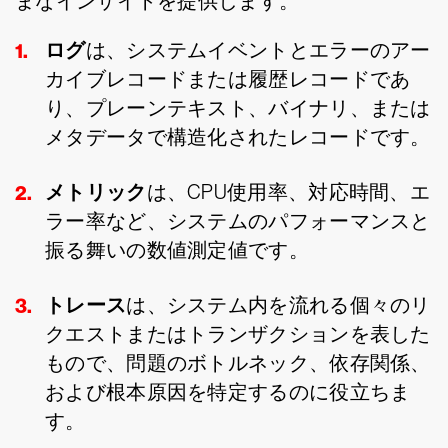
まなインサイトを提供します。
ログ
は、システムイベントとエラーのアー
カイブレコードまたは履歴レコードであ
り、プレーンテキスト、バイナリ、または
メタデータで構造化されたレコードです。
メトリック
は、CPU使用率、対応時間、エ
ラー率など、システムのパフォーマンスと
振る舞いの数値測定値です。
トレース
は、システム内を流れる個々のリ
クエストまたはトランザクションを表した
もので、問題のボトルネック、依存関係、
および根本原因を特定するのに役立ちま
す。