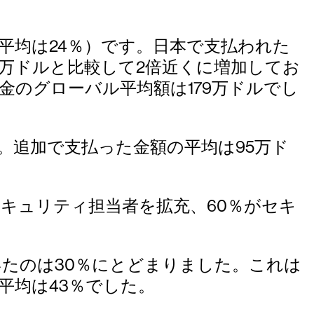
平均は24％）です。日本で支払われた
117万ドルと比較して2倍近くに増加してお
金のグローバル平均額は179万ドルでし
。追加で支払った金額の平均は95万ド
キュリティ担当者を拡充、60％がセキ
。
たのは30％にとどまりました。これは
平均は43％でした。