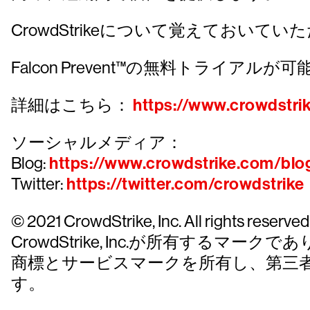
CrowdStrikeについて覚えておいていた
Falcon Prevent™の無料トライアルが
詳細はこちら：
https://www.crowdstrik
ソーシャルメディア：
Blog:
https://www.crowdstrike.com/blo
Twitter:
https://twitter.com/crowdstrike
© 2021 CrowdStrike, Inc. All rights r
CrowdStrike, Inc.が所有する
商標とサービスマークを所有し、第三
す。