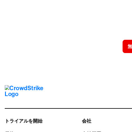
クラウドス
トライアルを開始
会社