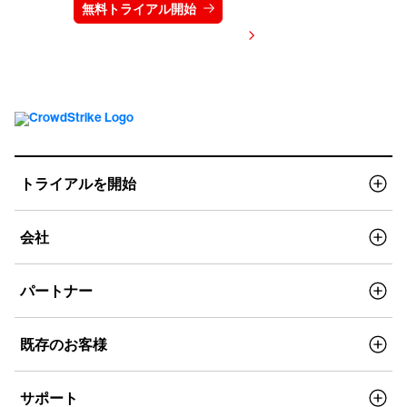
無料トライアル開始
お問い合わせ
価格を表示する
トライアルを開始
会社
パートナー
既存のお客様
サポート