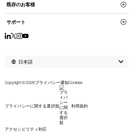
既存のお客様
サポート
日本語
Copyright © 2026
プライバシー通知
Cookies
プライバシーに関する選択肢
利用規約
アクセシビリティ対応