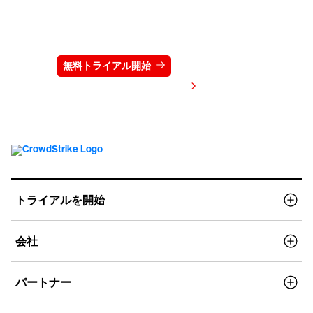
クラウドストライクを15日間無料でお試しく
ださい
無料トライアル開始
お問い合わせ
価格を表示する
トライアルを開始
会社
パートナー