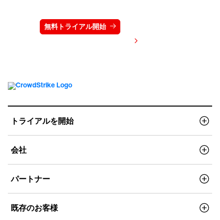
ださい
無料トライアル開始
お問い合わせ
価格を表示する
トライアルを開始
会社
パートナー
既存のお客様