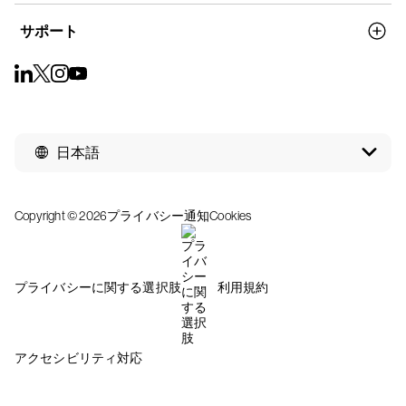
サポート
日本語
Copyright © 2026
プライバシー通知
Cookies
プライバシーに関する選択肢
利用規約
アクセシビリティ対応