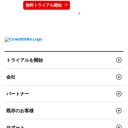
無料トライアル開始
お問い合わせ
価格を表示する
トライアルを開始
会社
パートナー
既存のお客様
サポート