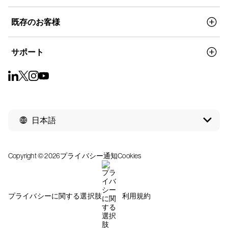
既存のお客様
サポート
日本語
Copyright © 2026
プライバシー通知
Cookies
プライバシーに関する選択肢
利用規約