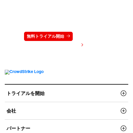
クラウドストライクを15日間無料でお試しく
ださい
無料トライアル開始
お問い合わせ
価格を表示する
トライアルを開始
会社
パートナー