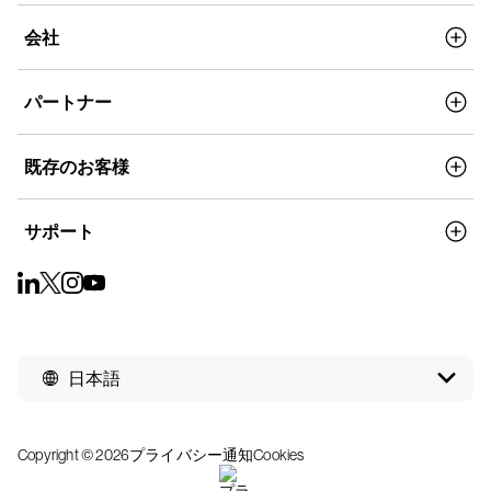
会社
パートナー
既存のお客様
サポート
日本語
Copyright © 2026
プライバシー通知
Cookies