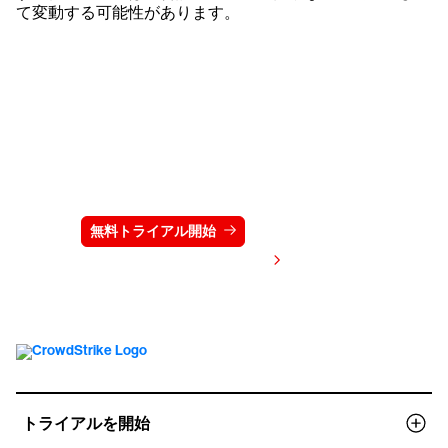
て変動する可能性があります。
クラウドストライクを15日間無料でお試しく
ださい
無料トライアル開始
お問い合わせ
価格を表示する
トライアルを開始