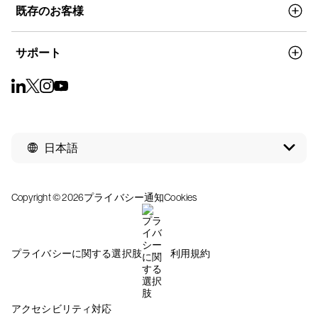
既存のお客様
サポート
日本語
Copyright © 2026
プライバシー通知
Cookies
プライバシーに関する選択肢
利用規約
アクセシビリティ対応