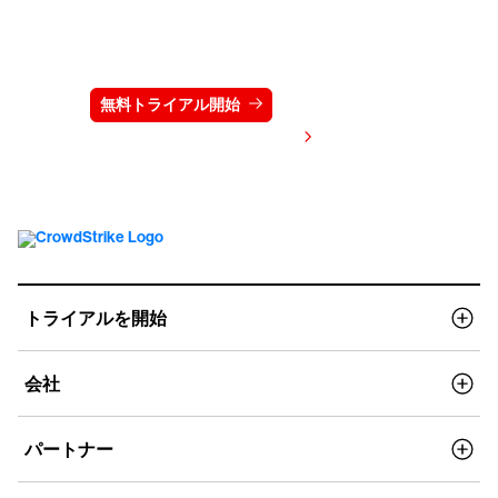
クラウドストライクを15日間無料でお試しく
ださい
無料トライアル開始
お問い合わせ
価格を表示する
トライアルを開始
会社
パートナー