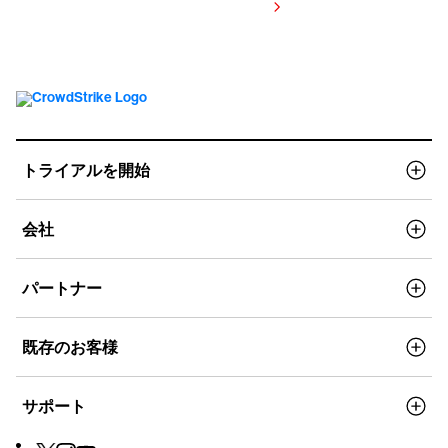
価格を表示する
トライアルを開始
会社
パートナー
既存のお客様
サポート