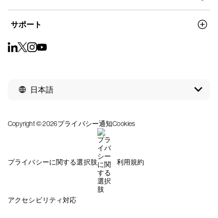
サポート
日本語
Copyright © 2026
プライバシー通知
Cookies
プライバシーに関する選択肢
利用規約
アクセシビリティ対応