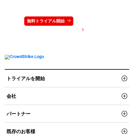
ださい
無料トライアル開始
お問い合わせ
価格を表示する
トライアルを開始
会社
パートナー
既存のお客様