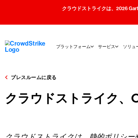
クラウドストライクは、2026 Gartner
プラットフォーム
サービス
ソリュ
プレスルームに戻る
クラウドストライク、Contin
クラウドストライクは、静的ポリシー