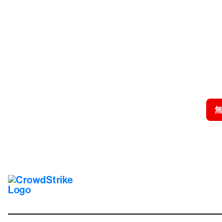
クラウドス