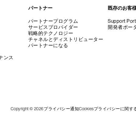
パートナー
既存のお客
パートナープログラム
Support Port
サービスプロバイダー
開発者ポー
戦略的テクノロジー
チャネルとディストリビューター
パートナーになる
ナンス
Copyright © 2026
プライバシー通知
Cookies
プライバシーに関す