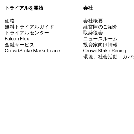
トライアルを開始
会社
価格
会社概要
無料トライアルガイド
経営陣のご紹介
トライアルセンター
取締役会
Falcon Flex
ニュースルーム
金融サービス
投資家向け情報
CrowdStrike Marketplace
CrowdStrike Racing
環境、社会活動、ガバ