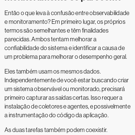
Então o que leva à confusão entre observabilidade
e monitoramento? Em primeiro lugar, os próprios
termos são semelhantes e têm finalidades
parecidas. Ambos tentam melhorar a
confiabilidade do sistema e identificar a causa de
um problema para melhorar o desempenho geral.
Eles também usam os mesmos dados.
Independentemente de você estar buscando criar
um sistema observável ou monitorado, precisará
primeiro capturar as saídas certas. Isso requer a
instalação de coletores e agentes, e possivelmente
a instrumentação do código da aplicação.
As duas tarefas também podem coexistir.