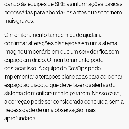
dando às equipes de SRE as informações básicas
necessárias para abordá-los antes que se tornem
mais graves.
O monitoramento também pode ajudar a
confirmar alterações planejadas em um sistema.
Imagine um cenário em que um servidor fica sem
espaço em disco. O monitoramento pode
destacar isso. A equipe de DevOps pode
implementar alterações planejadas para adicionar
espaço ao disco, o que deve fazer os alertas do
sistema de monitoramento pararem. Nesse caso,
a correção pode ser considerada concluída, sem a
necessidade de uma observação mais
aprofundada.