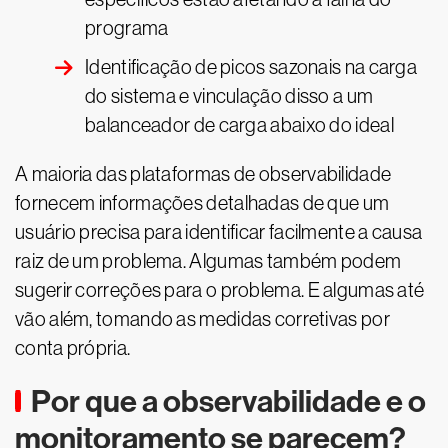
programa
Identificação de picos sazonais na carga
do sistema e vinculação disso a um
balanceador de carga abaixo do ideal
A maioria das plataformas de observabilidade
fornecem informações detalhadas de que um
usuário precisa para identificar facilmente a causa
raiz de um problema. Algumas também podem
sugerir correções para o problema. E algumas até
vão além, tomando as medidas corretivas por
conta própria.
Por que a observabilidade e o
monitoramento se parecem?