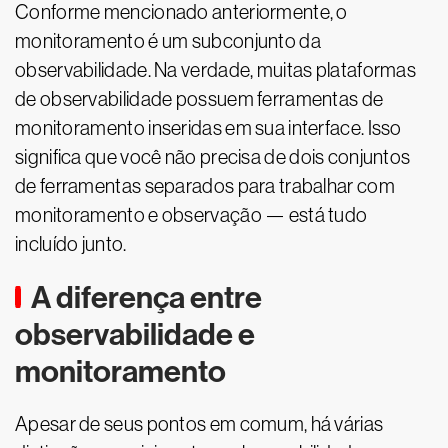
Conforme mencionado anteriormente, o
monitoramento é um subconjunto da
observabilidade. Na verdade, muitas plataformas
de observabilidade possuem ferramentas de
monitoramento inseridas em sua interface. Isso
significa que você não precisa de dois conjuntos
de ferramentas separados para trabalhar com
monitoramento e observação — está tudo
incluído junto.
A diferença entre
observabilidade e
monitoramento
Apesar de seus pontos em comum, há várias