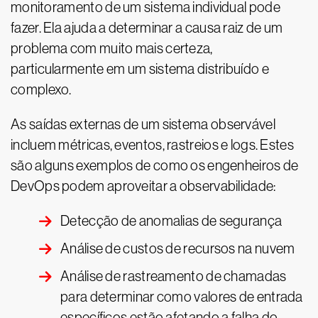
monitoramento de um sistema individual pode
fazer. Ela ajuda a determinar a causa raiz de um
problema com muito mais certeza,
particularmente em um sistema distribuído e
complexo.
As saídas externas de um sistema observável
incluem métricas, eventos, rastreios e logs. Estes
são alguns exemplos de como os engenheiros de
DevOps podem aproveitar a observabilidade:
Detecção de anomalias de segurança
Análise de custos de recursos na nuvem
Análise de rastreamento de chamadas
para determinar como valores de entrada
específicos estão afetando a falha do