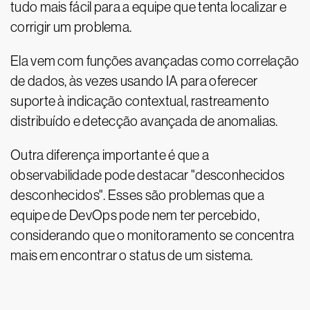
tudo mais fácil para a equipe que tenta localizar e
corrigir um problema.
Ela vem com funções avançadas como correlação
de dados, às vezes usando IA para oferecer
suporte à indicação contextual, rastreamento
distribuído e detecção avançada de anomalias.
Outra diferença importante é que a
observabilidade pode destacar "desconhecidos
desconhecidos". Esses são problemas que a
equipe de DevOps pode nem ter percebido,
considerando que o monitoramento se concentra
mais em encontrar o status de um sistema.