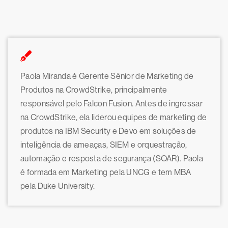
Paola Miranda é Gerente Sênior de Marketing de
Produtos na CrowdStrike, principalmente
responsável pelo Falcon Fusion. Antes de ingressar
na CrowdStrike, ela liderou equipes de marketing de
produtos na IBM Security e Devo em soluções de
inteligência de ameaças, SIEM e orquestração,
automação e resposta de segurança (SOAR). Paola
é formada em Marketing pela UNCG e tem MBA
pela Duke University.