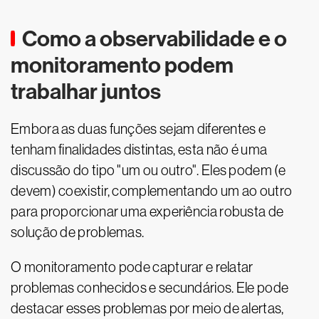
Como a observabilidade e o
monitoramento podem
trabalhar juntos
Embora as duas funções sejam diferentes e
tenham finalidades distintas, esta não é uma
discussão do tipo "um ou outro". Eles podem (e
devem) coexistir, complementando um ao outro
para proporcionar uma experiência robusta de
solução de problemas.
O monitoramento pode capturar e relatar
problemas conhecidos e secundários. Ele pode
destacar esses problemas por meio de alertas,