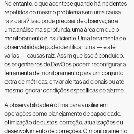
No entanto, o que acontece quando há incidentes
repetidos do mesmo problema sem uma causa
raiz clara? Isso pode precisar de observação e
uma análise mais profunda, uma área em que o
monitoramento é insuficiente. Uma ferramenta de
observabilidade pode identificar uma — e até
várias — causas raiz. Assim que isso é concluído,
os engenheiros de DevOps podem reconfigurar a
ferramenta de monitoramento para um conjunto
extra de métricas, enviar alertas adicionais ou até
mesmo ignorar condições específicas de alarme.
A observabilidade é ótima para auxiliar em
operações como planejamento de capacidade,
otimização de custos, correção, atualizações ou
desenvolvimento de correções. O monitoramento