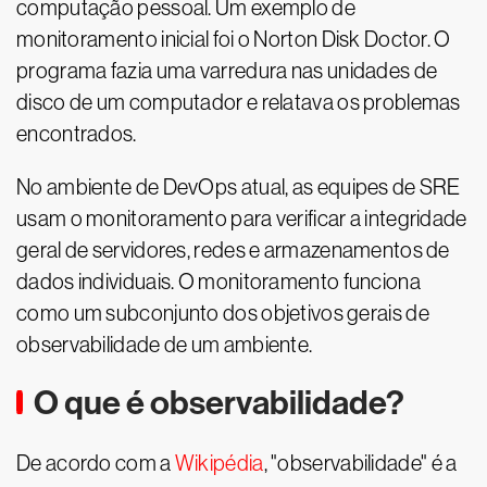
computação pessoal. Um exemplo de
monitoramento inicial foi o Norton Disk Doctor. O
programa fazia uma varredura nas unidades de
disco de um computador e relatava os problemas
encontrados.
No ambiente de DevOps atual, as equipes de SRE
usam o monitoramento para verificar a integridade
geral de servidores, redes e armazenamentos de
dados individuais. O monitoramento funciona
como um subconjunto dos objetivos gerais de
observabilidade de um ambiente.
O que é observabilidade?
De acordo com a
Wikipédia
, "observabilidade" é a