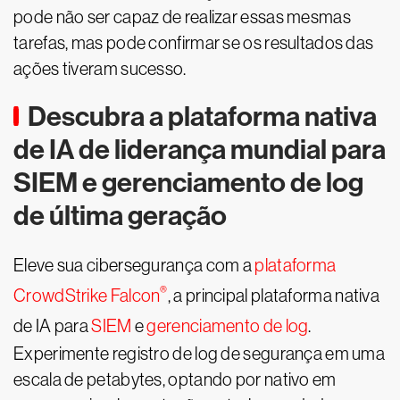
pode não ser capaz de realizar essas mesmas
tarefas, mas pode confirmar se os resultados das
ações tiveram sucesso.
Descubra a plataforma nativa
de IA de liderança mundial para
SIEM e gerenciamento de log
de última geração
Eleve sua cibersegurança com a
plataforma
®
CrowdStrike Falcon
, a principal plataforma nativa
de IA para
SIEM
e
gerenciamento de log
.
Experimente registro de log de segurança em uma
escala de petabytes, optando por nativo em