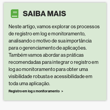
SAIBA MAIS
Neste artigo, vamos explorar os processos
de registro em log e monitoramento,
analisando o motivo de sua importância
para o gerenciamento de aplicações.
Também vamos abordar as práticas
recomendadas para integrar o registro em
log ao monitoramento para obter uma
visibilidade robusta e acessibilidade em
toda uma aplicação.
Registro em log x monitoramento