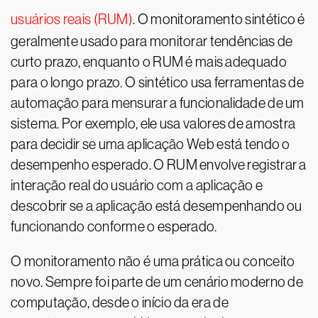
usuários reais (RUM)
. O monitoramento sintético é
geralmente usado para monitorar tendências de
curto prazo, enquanto o RUM é mais adequado
para o longo prazo. O sintético usa ferramentas de
automação para mensurar a funcionalidade de um
sistema. Por exemplo, ele usa valores de amostra
para decidir se uma aplicação Web está tendo o
desempenho esperado. O RUM envolve registrar a
interação real do usuário com a aplicação e
descobrir se a aplicação está desempenhando ou
funcionando conforme o esperado.
O monitoramento não é uma prática ou conceito
novo. Sempre foi parte de um cenário moderno de
computação, desde o início da era de