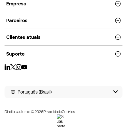
Empresa
Parceiros
Clientes atuais
Suporte
Português (Brasil)
Direitos autorais © 2026
Privacidade
Cookies