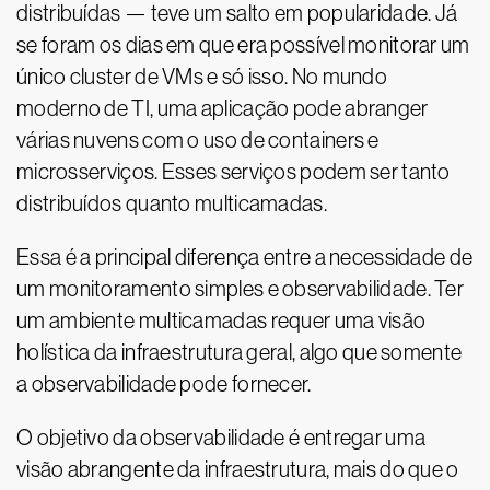
distribuídas — teve um salto em popularidade. Já
se foram os dias em que era possível monitorar um
único cluster de VMs e só isso. No mundo
moderno de TI, uma aplicação pode abranger
várias nuvens com o uso de containers e
microsserviços. Esses serviços podem ser tanto
distribuídos quanto multicamadas.
Essa é a principal diferença entre a necessidade de
um monitoramento simples e observabilidade. Ter
um ambiente multicamadas requer uma visão
holística da infraestrutura geral, algo que somente
a observabilidade pode fornecer.
O objetivo da observabilidade é entregar uma
visão abrangente da infraestrutura, mais do que o