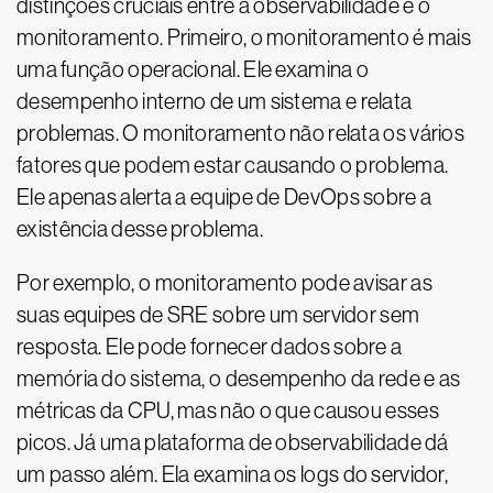
distinções cruciais entre a observabilidade e o
monitoramento. Primeiro, o monitoramento é mais
uma função operacional. Ele examina o
desempenho interno de um sistema e relata
problemas. O monitoramento não relata os vários
fatores que podem estar causando o problema.
Ele apenas alerta a equipe de DevOps sobre a
existência desse problema.
Por exemplo, o monitoramento pode avisar as
suas equipes de SRE sobre um servidor sem
resposta. Ele pode fornecer dados sobre a
memória do sistema, o desempenho da rede e as
métricas da CPU, mas não o que causou esses
picos. Já uma plataforma de observabilidade dá
um passo além. Ela examina os logs do servidor,