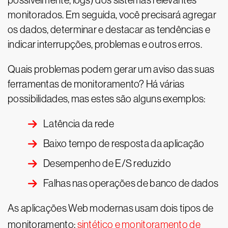
possivelmente, logs) dos sistemas relevantes
monitorados. Em seguida, você precisará agregar
os dados, determinar e destacar as tendências e
indicar interrupções, problemas e outros erros.
Quais problemas podem gerar um aviso das suas
ferramentas de monitoramento? Há várias
possibilidades, mas estes são alguns exemplos:
Latência da rede
Baixo tempo de resposta da aplicação
Desempenho de E/S reduzido
Falhas nas operações de banco de dados
As aplicações Web modernas usam dois tipos de
monitoramento:
sintético e monitoramento de