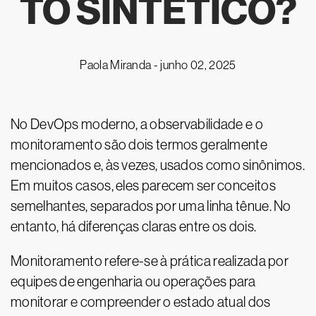
TO SINTÉTICO?
Paola Miranda -
junho 02, 2025
No DevOps moderno, a observabilidade e o
monitoramento são dois termos geralmente
mencionados e, às vezes, usados como sinônimos.
Em muitos casos, eles parecem ser conceitos
semelhantes, separados por uma linha tênue. No
entanto, há diferenças claras entre os dois.
Monitoramento refere-se à prática realizada por
equipes de engenharia ou operações para
monitorar e compreender o estado atual dos