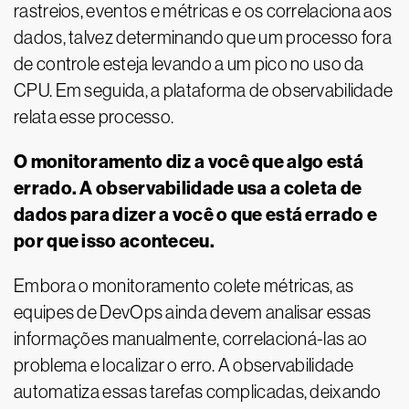
rastreios, eventos e métricas e os correlaciona aos
dados, talvez determinando que um processo fora
de controle esteja levando a um pico no uso da
CPU. Em seguida, a plataforma de observabilidade
relata esse processo.
O monitoramento diz a você que algo está
errado. A observabilidade usa a coleta de
dados para dizer a você o que está errado e
por que isso aconteceu.
Embora o monitoramento colete métricas, as
equipes de DevOps ainda devem analisar essas
informações manualmente, correlacioná-las ao
problema e localizar o erro. A observabilidade
automatiza essas tarefas complicadas, deixando