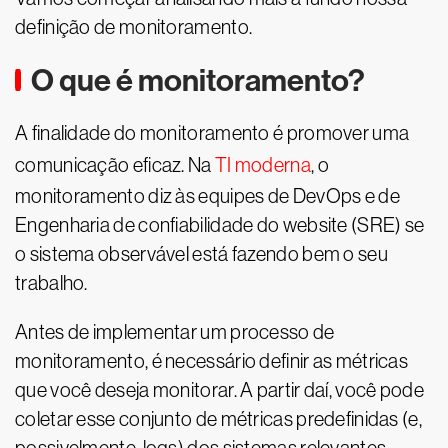
definição de monitoramento.
O que é monitoramento?
A finalidade do monitoramento é promover uma
comunicação eficaz. Na
TI moderna
, o
monitoramento diz às equipes de DevOps e de
Engenharia de confiabilidade do website (SRE) se
o sistema observável está fazendo bem o seu
trabalho.
Antes de implementar um processo de
monitoramento, é necessário definir as métricas
que você deseja monitorar. A partir daí, você pode
coletar esse conjunto de métricas predefinidas (e,