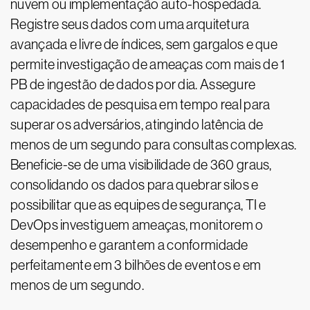
nuvem ou implementação auto-hospedada.
Registre seus dados com uma arquitetura
avançada e livre de índices, sem gargalos e que
permite investigação de ameaças com mais de 1
PB de ingestão de dados por dia. Assegure
capacidades de pesquisa em tempo real para
superar os adversários, atingindo latência de
menos de um segundo para consultas complexas.
Beneficie-se de uma visibilidade de 360 graus,
consolidando os dados para quebrar silos e
possibilitar que as equipes de segurança, TI e
DevOps investiguem ameaças, monitorem o
desempenho e garantem a conformidade
perfeitamente em 3 bilhões de eventos e em
menos de um segundo.