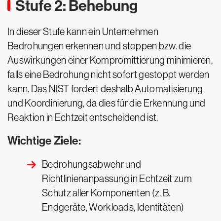
Stufe 2: Behebung
In dieser Stufe kann ein Unternehmen
Bedrohungen erkennen und stoppen bzw. die
Auswirkungen einer Kompromittierung minimieren,
falls eine Bedrohung nicht sofort gestoppt werden
kann. Das NIST fordert deshalb Automatisierung
und Koordinierung, da dies für die Erkennung und
Reaktion in Echtzeit entscheidend ist.
Wichtige Ziele:
Bedrohungsabwehr und
Richtlinienanpassung in Echtzeit zum
Schutz aller Komponenten (z. B.
Endgeräte, Workloads, Identitäten)