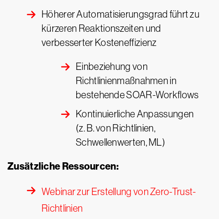
Höherer Automatisierungsgrad führt zu
kürzeren Reaktionszeiten und
verbesserter Kosteneffizienz
Einbeziehung von
Richtlinienmaßnahmen in
bestehende SOAR-Workflows
Kontinuierliche Anpassungen
(z. B. von Richtlinien,
Schwellenwerten, ML)
Zusätzliche Ressourcen:
Webinar zur Erstellung von Zero-Trust-
Richtlinien