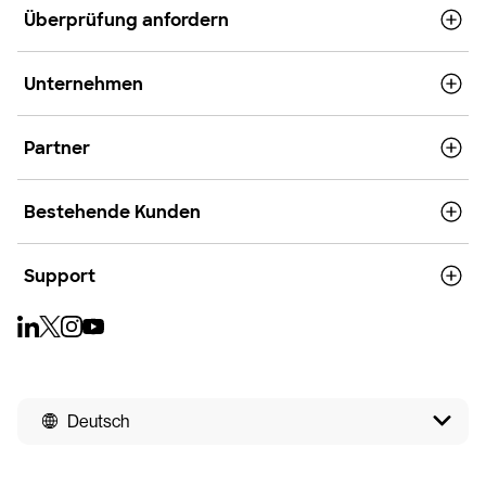
Überprüfung anfordern
Unternehmen
Partner
Bestehende Kunden
Support
Deutsch