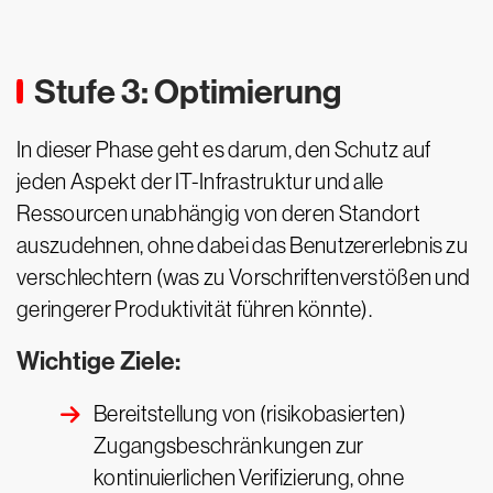
Stufe 3: Optimierung
In dieser Phase geht es darum, den Schutz auf
jeden Aspekt der IT-Infrastruktur und alle
Ressourcen unabhängig von deren Standort
auszudehnen, ohne dabei das Benutzererlebnis zu
verschlechtern (was zu Vorschriftenverstößen und
geringerer Produktivität führen könnte).
Wichtige Ziele:
Bereitstellung von (risikobasierten)
Zugangsbeschränkungen zur
kontinuierlichen Verifizierung, ohne