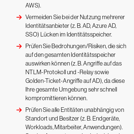
AWS).
Vermeiden Sie bei der Nutzung mehrerer
Identitätsanbieter (z. B. AD, Azure AD,
SSO) Lücken im Identitätsspeicher.
Prüfen Sie Bedrohungen/Risiken, die sich
auf den gesamten Identitätsspeicher
auswirken können (z. B. Angriffe auf das
NTLM-Protokoll und -Relay sowie
Golden-Ticket-Angriffe auf AD), da diese
Ihre gesamte Umgebung sehr schnell
kompromittieren können.
Prüfen Sie alle Entitäten unabhängig von
Standort und Besitzer (z. B. Endgeräte,
Workloads, Mitarbeiter, Anwendungen).