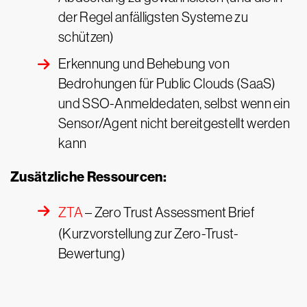
der Regel anfälligsten Systeme zu
schützen)
Erkennung und Behebung von
Bedrohungen für Public Clouds (SaaS)
und SSO-Anmeldedaten, selbst wenn ein
Sensor/Agent nicht bereitgestellt werden
kann
Zusätzliche Ressourcen:
ZTA
– Zero Trust Assessment Brief
(Kurzvorstellung zur Zero-Trust-
Bewertung)