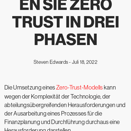
EN SIE ZERO
TRUST IN DREI
PHASEN
Steven Edwards -
Juli 18, 2022
Die Umsetzung eines
Zero-Trust-Modells
kann
wegen der Komplexität der Technologie, der
abteilungsübergreifenden Herausforderungen und
der Ausarbeitung eines Prozesses für die
Finanzplanung und Durchführung durchaus eine
Herausforderung darstellen.