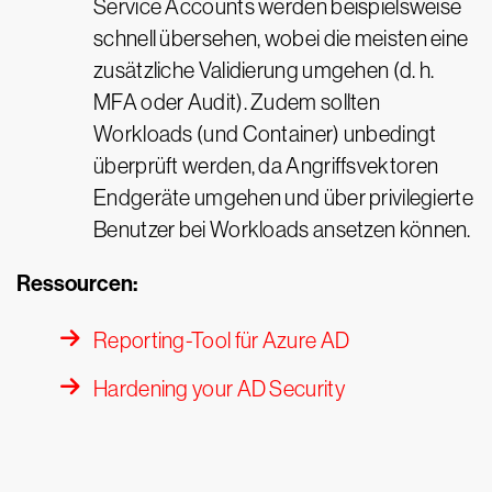
Service Accounts werden beispielsweise
schnell übersehen, wobei die meisten eine
zusätzliche Validierung umgehen (d. h.
MFA oder Audit). Zudem sollten
Workloads (und Container) unbedingt
überprüft werden, da Angriffsvektoren
Endgeräte umgehen und über privilegierte
Benutzer bei Workloads ansetzen können.
Ressourcen:
Reporting-Tool für Azure AD
Hardening your AD Security