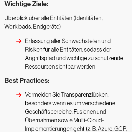
Wichtige Ziele:
Überblick über alle Entitäten (Identitäten,
Workloads, Endgeräte)
Erfassung aller Schwachstellen und
Risiken für alle Entitäten, sodass der
Angriffspfad und wichtige zu schützende
Ressourcen sichtbar werden
Best Practices:
Vermeiden Sie Transparenzlücken,
besonders wenn es um verschiedene
Geschäftsbereiche, Fusionen und
Übernahmen sowie Multi-Cloud-
Implementierungen geht (z. B. Azure, GCP,