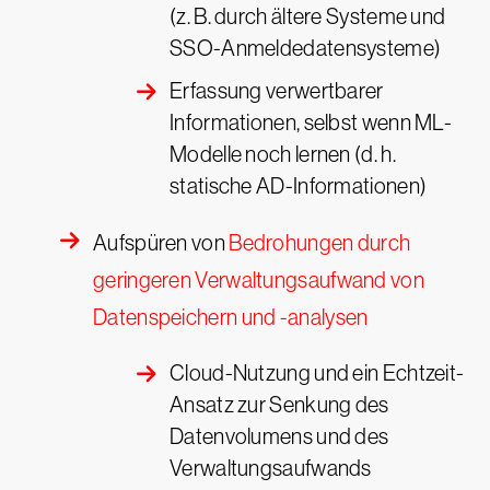
(z. B. durch ältere Systeme und
SSO-Anmeldedatensysteme)
Erfassung verwertbarer
Informationen, selbst wenn ML-
Modelle noch lernen (d. h.
statische AD-Informationen)
Aufspüren von
Bedrohungen durch
geringeren Verwaltungsaufwand von
Datenspeichern und -analysen
Cloud-Nutzung und ein Echtzeit-
Ansatz zur Senkung des
Datenvolumens und des
Verwaltungsaufwands