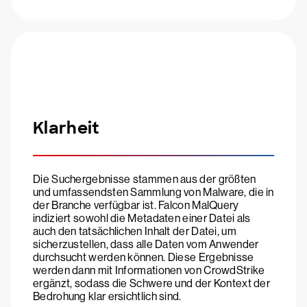
Klarheit
Die Suchergebnisse stammen aus der größten
und umfassendsten Sammlung von Malware, die in
der Branche verfügbar ist. Falcon MalQuery
indiziert sowohl die Metadaten einer Datei als
auch den tatsächlichen Inhalt der Datei, um
sicherzustellen, dass alle Daten vom Anwender
durchsucht werden können. Diese Ergebnisse
werden dann mit Informationen von CrowdStrike
ergänzt, sodass die Schwere und der Kontext der
Bedrohung klar ersichtlich sind.