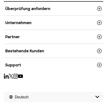
Überprüfung anfordern
Unternehmen
Partner
Bestehende Kunden
Support
Deutsch