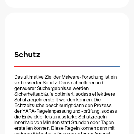
Schutz
Das ultimative Ziel der Malware-Forschung ist ein
verbesserter Schutz. Dank schnellerer und
genauerer Suchergebnisse werden
Sicherheitsabläufe optimiert, sodass effektivere
Schutzregeln erstellt werden können. Die
Echtzeitsuche beschleunigt dann den Prozess
der YARA-Regelanpassung und -prüfung, sodass
die Entwickler leistungsstarke Schutzregeln
innerhalb von Minuten statt Stunden oder Tagen
erstellen können. Diese Regeln können dann mit
anderen Sicherheitslösungen in Ihrem Arsenal