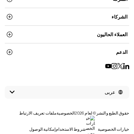
الشركاء
العملاء الحاليون
الدعم
عربى
حقوق الطبع والنشر© لعام 2026
الخصوصية
ملفات تعريف الارتباط
خيارات الخصوصية
شروط الاستخدام
إمكانية الوصول