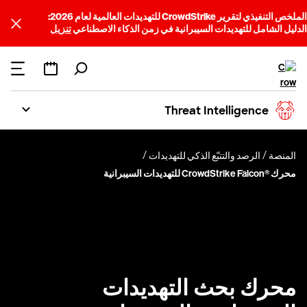
الملخص التنفيذي لتقرير CrowdStrike للتهديدات العالمية لعام 2026:
الدليل الشامل للتهديدات السيبرانية في زمن الذكاء الاصطناعي
تنزيل
Threat Intelligence
المنصة
الرصد والتتبّع الذكي للتهديدات
محرك CrowdStrike Falcon®‎ للتهديدات السيبرانية
محرك بحث التهديدات