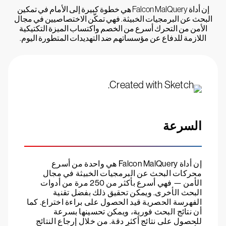
إن أداة Falcon MalQuery هي خطوة كبيرة إلى الأمام في تمكين
البحث عن البرمجيات الخبيثة. فهي تمكّن الاختصاصيين في مجال
الأمن من التحرك أسرع من الخصم واكتساب الميزة التكتيكية
اللازمة للدفاع عن مؤسساتهم ضد التهديدات المتطورة اليوم.
السرعة
إن أداة Falcon MalQuery هي واحدة من أسرع
محركات البحث عن البرمجيات الخبيثة في مجال
الأمن — فهي أسرع بأكثر من 250 مرة من أدوات
البحث الأخرى. ويمكن تحقيق ذلك بفضل تقنية
الفهرسة الحصرية قيد الحصول على براءة اختراع. كما
أن نتائج البحث فورية، ويمكن تحسينها بسرعة
للحصول على نتائج أكثر دقة. من خلال إرجاع النتائج