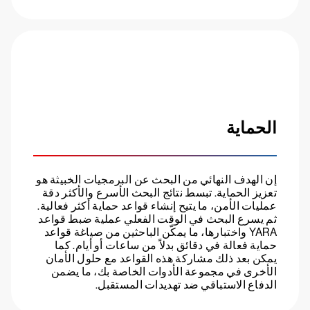
الحماية
إن الهدف النهائي من البحث عن البرمجيات الخبيثة هو
تعزيز الحماية. تبسط نتائج البحث الأسرع والأكثر دقة
عمليات الأمن، ما يتيح إنشاء قواعد حماية أكثر فعالية.
ثم يسرع البحث في الوقت الفعلي عملية ضبط قواعد
YARA واختبارها، ما يمكّن الباحثين من صياغة قواعد
حماية فعالة في دقائق بدلاً من ساعات أو أيام. كما
يمكن بعد ذلك مشاركة هذه القواعد مع حلول الأمان
الأخرى في مجموعة الأدوات الخاصة بك، ما يضمن
الدفاع الاستباقي ضد تهديدات المستقبل.