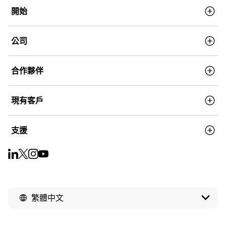
開始
公司
合作夥伴
現有客戶
支援
繁體中文