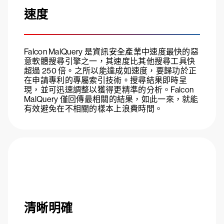
速度
Falcon MalQuery 是資訊安全產業中速度最快的惡
意軟體搜尋引擎之一，其速度比其他搜尋工具快
超過 250 倍。之所以能達成如速度，要歸功於正
在申請專利的專屬索引技術。搜尋結果即時呈
現，並可迅速調整以獲得更精準的分析。Falcon
MalQuery 僅回傳最相關的結果，如此一來，就能
有效避免在不相關的樣本上浪費時間。
清晰明確