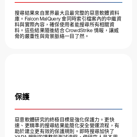
搜尋結果來自業界最大且最完整的惡意軟體資料
庫。Falcon MalQuery 會同時索引檔案內的中繼資
料與實際內容，確保使用者能搜尋所有相關資
料。這些結果隨後結合 CrowdStrike 情報，讓威
脅的嚴重性與背景脈絡一目了然。
保護
惡意軟體研究的終極目標是強化保護力。更快
速、更精準的搜尋結果能簡化安全營運流程，有
助於建立更有效的保護規則。即時搜尋加快了