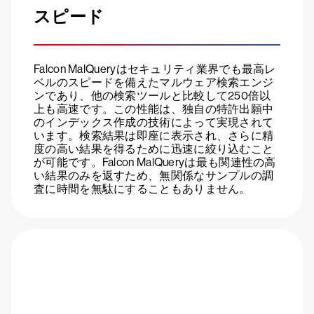
スピード
Falcon MalQueryはセキュリティ業界でも最高レ
ベルのスピードを備えたマルウェア検索エンジ
ンであり、他の検索ツールと比較して250倍以
上も高速です。この性能は、独自の特許出願中
のインデックス作成の技術によって実現されて
います。検索結果は即座に表示され、さらに精
度の高い結果を得るために迅速に絞り込むこと
が可能です。Falcon MalQueryは最も関連性の高
い結果のみを返すため、無関係なサンプルの調
査に時間を無駄にすることもありません。