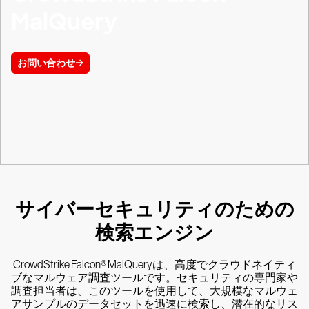
MalQuery
お問い合わせ
サイバーセキュリティのための
検索エンジン
CrowdStrike Falcon® MalQueryは、高度でクラウドネイティ
ブなマルウェア調査ツールです。セキュリティの専門家や
調査担当者は、このツールを使用して、大規模なマルウェ
アサンプルのデータセットを迅速に検索し、潜在的なリス