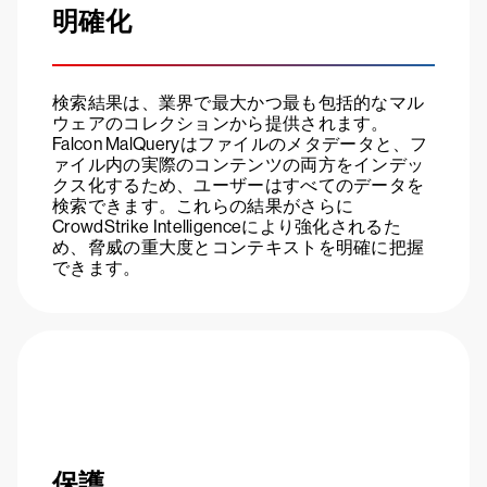
明確化
検索結果は、業界で最大かつ最も包括的なマル
ウェアのコレクションから提供されます。
Falcon MalQueryはファイルのメタデータと、フ
ァイル内の実際のコンテンツの両方をインデッ
クス化するため、ユーザーはすべてのデータを
検索できます。これらの結果がさらに
CrowdStrike Intelligenceにより強化されるた
め、脅威の重大度とコンテキストを明確に把握
できます。
保護