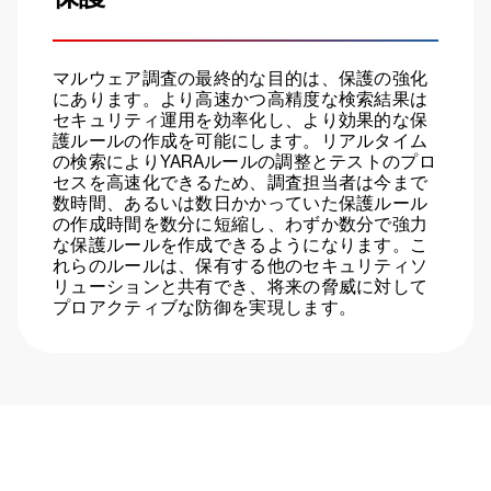
マルウェア調査の最終的な目的は、保護の強化
にあります。より高速かつ高精度な検索結果は
セキュリティ運用を効率化し、より効果的な保
護ルールの作成を可能にします。リアルタイム
の検索によりYARAルールの調整とテストのプロ
セスを高速化できるため、調査担当者は今まで
数時間、あるいは数日かかっていた保護ルール
の作成時間を数分に短縮し、わずか数分で強力
な保護ルールを作成できるようになります。こ
れらのルールは、保有する他のセキュリティソ
リューションと共有でき、将来の脅威に対して
プロアクティブな防御を実現します。
クラウドストライクを15日間無料でお試しく