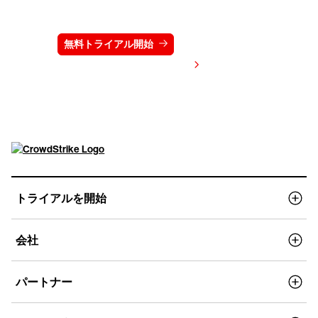
ださい
無料トライアル開始
お問い合わせ
価格を表示する
トライアルを開始
会社
パートナー