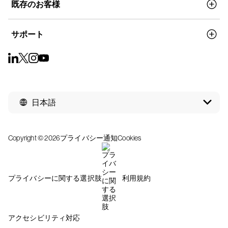
既存のお客様
サポート
日本語
Copyright © 2026
プライバシー通知
Cookies
プライバシーに関する選択肢
利用規約
アクセシビリティ対応