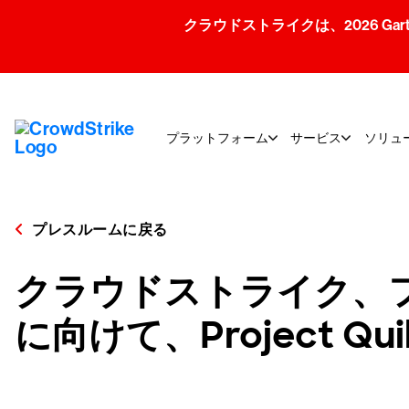
クラウドストライクは、2026 Gartner
プラットフォーム
サービス
ソリュ
プレスルームに戻る
クラウドストライク、
に向けて、Project Q