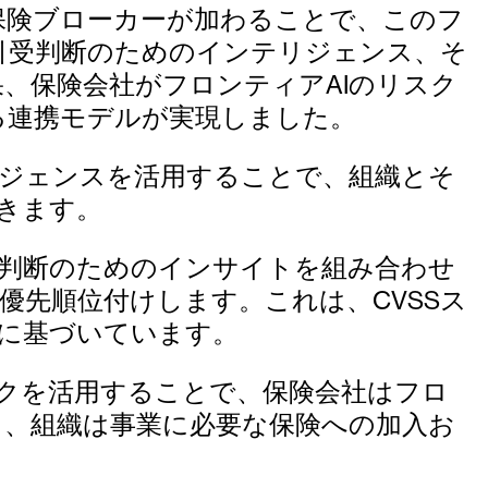
保険ブローカーが加わることで、このフ
引受判断のためのインテリジェンス、そ
、保険会社がフロンティアAIのリスク
る連携モデルが実現しました。
リジェンスを活用することで、組織とそ
きます。
判断のためのインサイトを組み合わせ
先順位付けします。これは、CVSSス
に基づいています。
クを活用することで、保険会社はフロ
き、組織は事業に必要な保険への加入お