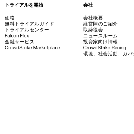
トライアルを開始
会社
価格
会社概要
無料トライアルガイド
経営陣のご紹介
トライアルセンター
取締役会
Falcon Flex
ニュースルーム
金融サービス
投資家向け情報
CrowdStrike Marketplace
CrowdStrike Racing
環境、社会活動、ガバ