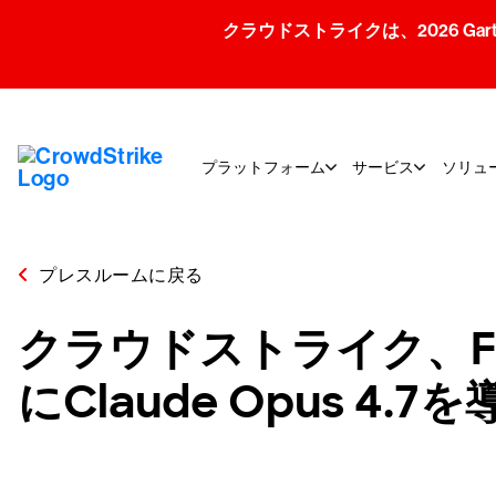
クラウドストライクは、2026 Gartner
プラットフォーム
サービス
ソリュ
プレスルームに戻る
クラウドストライク、Falc
にClaude Opus 4.7