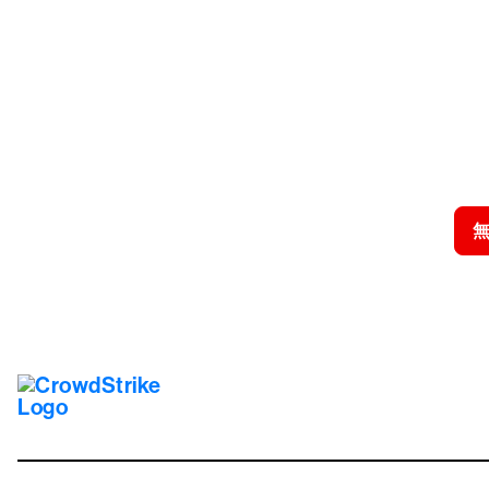
クラウドス