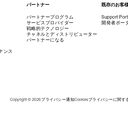
パートナー
既存のお客
パートナープログラム
Support Port
サービスプロバイダー
開発者ポー
戦略的テクノロジー
チャネルとディストリビューター
パートナーになる
ナンス
Copyright © 2026
プライバシー通知
Cookies
プライバシーに関す