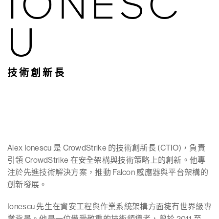
IONESC
U
技術創新長
Alex Ionescu 是 CrowdStrike 的技術創新長 (CTIO)，負責
引領 CrowdStrike 在安全架構與技術策略上的創新。他專
注於先進技術解決方案，推動 Falcon 感應器與平台架構的
創新發展。
Ionescu 先生在資安工程與作業系統架構方面擁有世界級專
業背景。他是一位備受敬重的技術領導者，曾於 2011 至