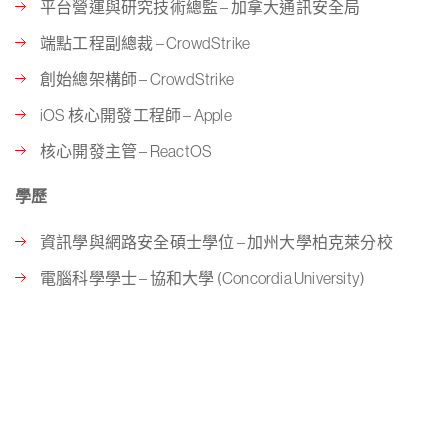
平台營運與研究技術總監 – 加拿大通訊安全局
端點工程副總裁 – CrowdStrike
創始總架構師 – CrowdStrike
iOS 核心開發工程師 – Apple
核心開發主管 – ReactOS
學歷
資訊學與網路安全碩士學位 – 加州大學柏克萊分校
電腦科學學士 – 協和大學 (Concordia University)