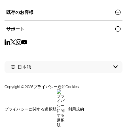
既存のお客様
サポート
日本語
Copyright © 2026
プライバシー通知
Cookies
プライバシーに関する選択肢
利用規約