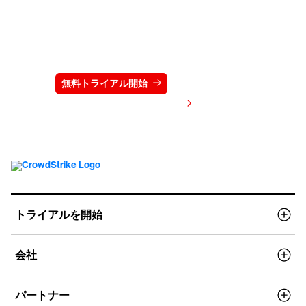
クラウドストライクを15日間無料でお試しく
ださい
無料トライアル開始
お問い合わせ
価格を表示する
トライアルを開始
会社
パートナー