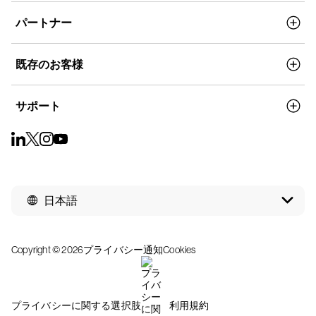
パートナー
既存のお客様
サポート
日本語
Copyright © 2026
プライバシー通知
Cookies
プライバシーに関する選択肢
利用規約