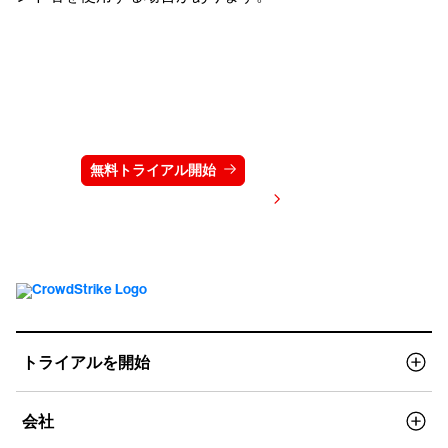
クラウドストライクを15日間無料でお試しく
ださい
無料トライアル開始
お問い合わせ
価格を表示する
トライアルを開始
会社