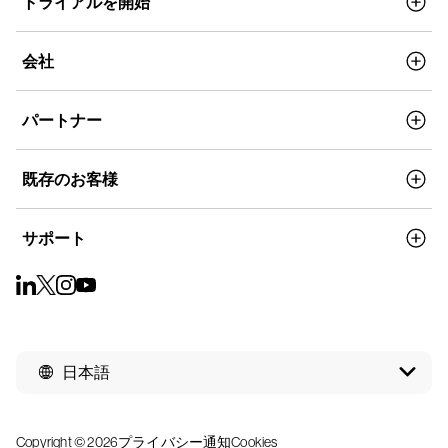
トライアルを開始
会社
パートナー
既存のお客様
サポート
日本語
Copyright © 2026
プライバシー通知
Cookies