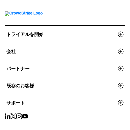
トライアルを開始
会社
パートナー
既存のお客様
サポート