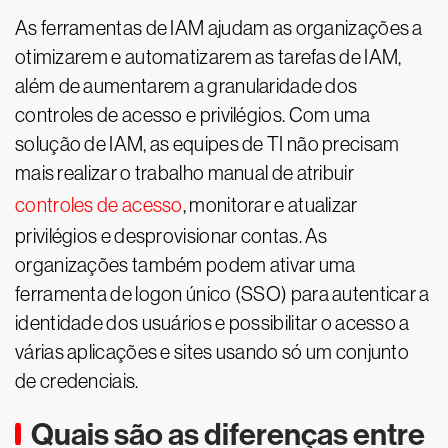
As ferramentas de IAM ajudam as organizações a
otimizarem e automatizarem as tarefas de IAM,
além de aumentarem a granularidade dos
controles de acesso e privilégios. Com uma
solução de IAM, as equipes de TI não precisam
mais realizar o trabalho manual de atribuir
controles de acesso
, monitorar e atualizar
privilégios e desprovisionar contas. As
organizações também podem ativar uma
ferramenta de logon único (SSO) para autenticar a
identidade dos usuários e possibilitar o acesso a
várias aplicações e sites usando só um conjunto
de credenciais.
Quais são as diferenças entre