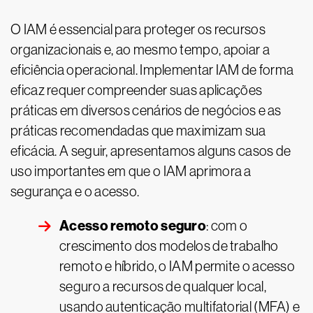
O IAM é essencial para proteger os recursos
organizacionais e, ao mesmo tempo, apoiar a
eficiência operacional. Implementar IAM de forma
eficaz requer compreender suas aplicações
práticas em diversos cenários de negócios e as
práticas recomendadas que maximizam sua
eficácia. A seguir, apresentamos alguns casos de
uso importantes em que o IAM aprimora a
segurança e o acesso.
Acesso remoto seguro
: com o
crescimento dos modelos de trabalho
remoto e híbrido, o IAM permite o acesso
seguro a recursos de qualquer local,
usando autenticação multifatorial (MFA) e