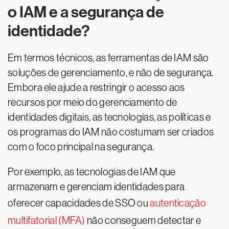
o IAM e a segurança de
identidade?
Em termos técnicos, as ferramentas de IAM são
soluções de gerenciamento, e não de segurança.
Embora ele ajude a restringir o acesso aos
recursos por meio do gerenciamento de
identidades digitais, as tecnologias, as políticas e
os programas do IAM não costumam ser criados
com o foco principal na segurança.
Por exemplo, as tecnologias de IAM que
armazenam e gerenciam identidades para
oferecer capacidades de SSO ou
autenticação
multifatorial (MFA)
não conseguem detectar e