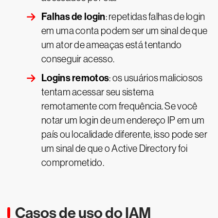
Falhas de login
: repetidas falhas de login
em uma conta podem ser um sinal de que
um ator de ameaças está tentando
conseguir acesso.
Logins remotos
: os usuários maliciosos
tentam acessar seu sistema
remotamente com frequência. Se você
notar um login de um endereço IP em um
país ou localidade diferente, isso pode ser
um sinal de que o Active Directory foi
comprometido.
Casos de uso do IAM