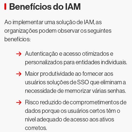
Benefícios do IAM
Ao implementar uma solução de IAM, as
organizações podem observar os seguintes
benefícios:
Autenticação e acesso otimizados e
personalizados para entidades individuais.
Maior produtividade ao fornecer aos
usuários soluções de SSO que eliminam a
necessidade de memorizar várias senhas.
Risco reduzido de comprometimentos de
dados porque os usuários certos têm o
nível adequado de acesso aos ativos
corretos.