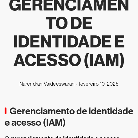
GERENCIAMEN
TO DE
IDENTIDADE E
ACESSO (IAM)
Narendran Vaideeswaran -
fevereiro 10, 2025
Gerenciamento de identidade
e acesso (IAM)