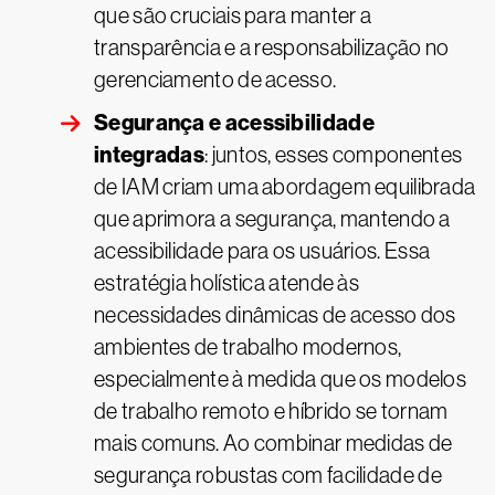
que são cruciais para manter a
transparência e a responsabilização no
gerenciamento de acesso.
Segurança e acessibilidade
integradas
: juntos, esses componentes
de IAM criam uma abordagem equilibrada
que aprimora a segurança, mantendo a
acessibilidade para os usuários. Essa
estratégia holística atende às
necessidades dinâmicas de acesso dos
ambientes de trabalho modernos,
especialmente à medida que os modelos
de trabalho remoto e híbrido se tornam
mais comuns. Ao combinar medidas de
segurança robustas com facilidade de