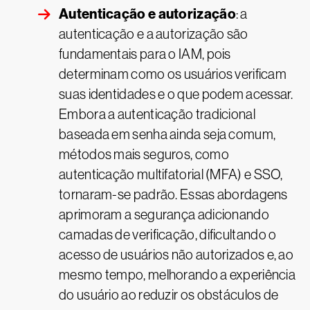
Autenticação e autorização
: a
autenticação e a autorização são
fundamentais para o IAM, pois
determinam como os usuários verificam
suas identidades e o que podem acessar.
Embora a autenticação tradicional
baseada em senha ainda seja comum,
métodos mais seguros, como
autenticação multifatorial (MFA) e SSO,
tornaram-se padrão. Essas abordagens
aprimoram a segurança adicionando
camadas de verificação, dificultando o
acesso de usuários não autorizados e, ao
mesmo tempo, melhorando a experiência
do usuário ao reduzir os obstáculos de