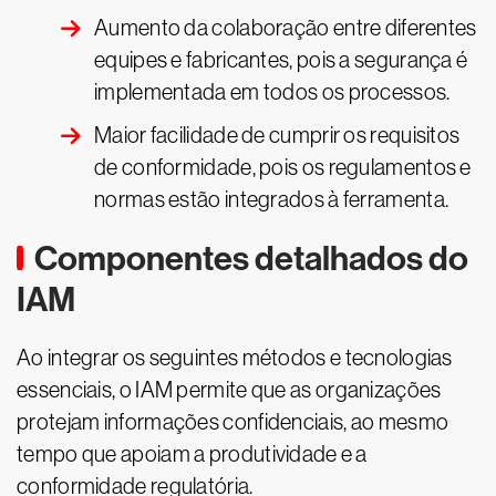
Aumento da colaboração entre diferentes
equipes e fabricantes, pois a segurança é
implementada em todos os processos.
Maior facilidade de cumprir os requisitos
de conformidade, pois os regulamentos e
normas estão integrados à ferramenta.
Componentes detalhados do
IAM
Ao integrar os seguintes métodos e tecnologias
essenciais, o IAM permite que as organizações
protejam informações confidenciais, ao mesmo
tempo que apoiam a produtividade e a
conformidade regulatória.