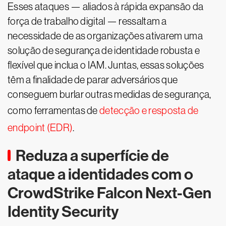
Esses ataques — aliados à rápida expansão da
força de trabalho digital — ressaltam a
necessidade de as organizações ativarem uma
solução de segurança de identidade robusta e
flexível que inclua o IAM. Juntas, essas soluções
têm a finalidade de parar adversários que
conseguem burlar outras medidas de segurança,
como ferramentas de
detecção e resposta de
endpoint (EDR)
.
Reduza a superfície de
ataque a identidades com o
CrowdStrike Falcon Next-Gen
Identity Security