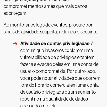
comprometimentos antes que mais danos
aconteçam.
Ao monitorar os logs de eventos, procure por
sinais de atividade suspeita, incluindo o seguinte:
Atividade de contas privilegiadas
: é
comum que invasores explorem uma
vulnerabilidade de privilégios e tentem
fazer a elevação deles em uma conta de
usuário comprometida. Por outro lado,
você pode notar atividades que ocorrem
fora do horário comercial em uma conta
de usuário privilegiada ou um aumento
repentino na quantidade de dados
acessados por ela.