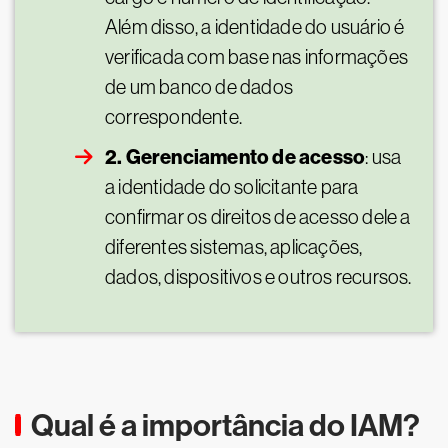
Além disso, a identidade do usuário é
verificada com base nas informações
de um banco de dados
correspondente.
2. Gerenciamento de acesso
: usa
a identidade do solicitante para
confirmar os direitos de acesso dele a
diferentes sistemas, aplicações,
dados, dispositivos e outros recursos.
Qual é a importância do IAM?