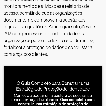
monitoramento de atividades e relatórios de
acesso, permitindo que as organizações
documentem e comprovem a adesão aos
requisitos regulatórios. Ao integrar soluções de
IAM com processos de conformidade, as
organizações podem reduzir o risco de multas,
fortalecer a proteção de dados e conquistar a
confiança dos clientes.
O Guia Completo para Construir uma
Estratégia de Proteção de Identidade
Comece a adotar uma postura de segurança
resiliente: faça download do
Guia completo para
construir uma estratégia de proteção de