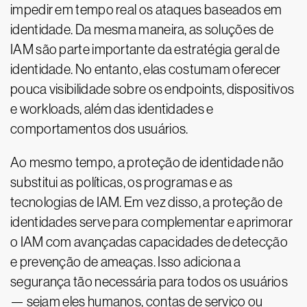
impedir em tempo real os ataques baseados em
identidade. Da mesma maneira, as soluções de
IAM são parte importante da estratégia geral de
identidade. No entanto, elas costumam oferecer
pouca visibilidade sobre os endpoints, dispositivos
e workloads, além das identidades e
comportamentos dos usuários.
Ao mesmo tempo, a proteção de identidade não
substitui as políticas, os programas e as
tecnologias de IAM. Em vez disso, a proteção de
identidades serve para complementar e aprimorar
o IAM com avançadas capacidades de detecção
e prevenção de ameaças. Isso adiciona a
segurança tão necessária para todos os usuários
— sejam eles humanos, contas de serviço ou