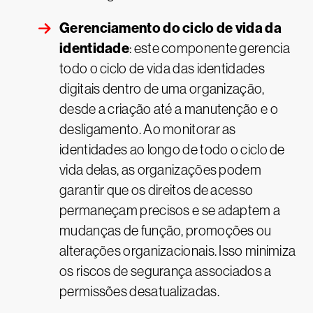
Gerenciamento do ciclo de vida da
identidade
: este componente gerencia
todo o ciclo de vida das identidades
digitais dentro de uma organização,
desde a criação até a manutenção e o
desligamento. Ao monitorar as
identidades ao longo de todo o ciclo de
vida delas, as organizações podem
garantir que os direitos de acesso
permaneçam precisos e se adaptem a
mudanças de função, promoções ou
alterações organizacionais. Isso minimiza
os riscos de segurança associados a
permissões desatualizadas.