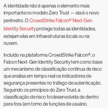
A identidade não é apenas o elemento mais
importante no modelo Zero Trust — ela é o novo
perímetro. O
CrowdStrike Falcon® Next-Gen
Identity Security
protege todas as identidades,
estejam elas em infraestruturas locais ou na
nuvem.
Incluído na plataforma CrowdStrike Falcon®, o
Falcon Next-Gen Identity Security tem como base
um mecanismo de classificação contínua de risco
que analisa em tempo real os indicadores de
segurança presentes no tráfego de autenticação.
Seguindo os princípios do Zero Trust, a
classificação de risco foi desenvolvida de dentro
para fora (em torno de funções de usuário,