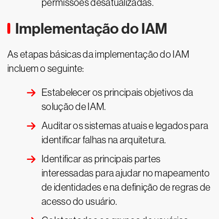
permissões desatualizadas.
Implementação do IAM
As etapas básicas da implementação do IAM
incluem o seguinte:
Estabelecer os principais objetivos da
solução de IAM.
Auditar os sistemas atuais e legados para
identificar falhas na arquitetura.
Identificar as principais partes
interessadas para ajudar no mapeamento
de identidades e na definição de regras de
acesso do usuário.