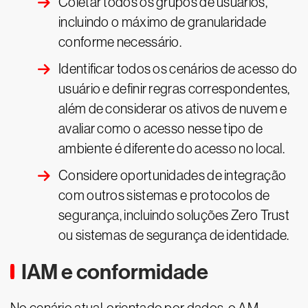
Coletar todos os grupos de usuários,
incluindo o máximo de granularidade
conforme necessário.
Identificar todos os cenários de acesso do
usuário e definir regras correspondentes,
além de considerar os ativos de nuvem e
avaliar como o acesso nesse tipo de
ambiente é diferente do acesso no local.
Considere oportunidades de integração
com outros sistemas e protocolos de
segurança, incluindo soluções Zero Trust
ou sistemas de segurança de identidade.
IAM e conformidade