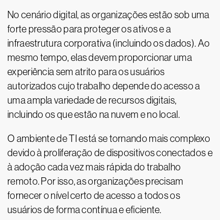
No cenário digital, as organizações estão sob uma
forte pressão para proteger os ativos e a
infraestrutura corporativa (incluindo os dados). Ao
mesmo tempo, elas devem proporcionar uma
experiência sem atrito para os usuários
autorizados cujo trabalho depende do acesso a
uma ampla variedade de recursos digitais,
incluindo os que estão na nuvem e no local.
O ambiente de TI está se tornando mais complexo
devido à proliferação de dispositivos conectados e
à adoção cada vez mais rápida do trabalho
remoto. Por isso, as organizações precisam
fornecer o nível certo de acesso a todos os
usuários de forma contínua e eficiente.