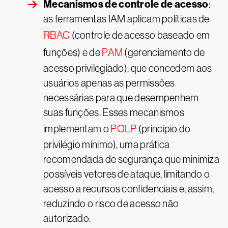
Mecanismos de controle de acesso
:
as ferramentas IAM aplicam políticas de
RBAC
(controle de acesso baseado em
funções) e de
PAM
(gerenciamento de
acesso privilegiado), que concedem aos
usuários apenas as permissões
necessárias para que desempenhem
suas funções. Esses mecanismos
implementam o
POLP
(princípio do
privilégio mínimo), uma prática
recomendada de segurança que minimiza
possíveis vetores de ataque, limitando o
acesso a recursos confidenciais e, assim,
reduzindo o risco de acesso não
autorizado.