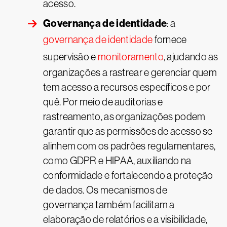
acesso.
Governança de identidade
: a
governança de identidade
fornece
supervisão e
monitoramento
, ajudando as
organizações a rastrear e gerenciar quem
tem acesso a recursos específicos e por
quê. Por meio de auditorias e
rastreamento, as organizações podem
garantir que as permissões de acesso se
alinhem com os padrões regulamentares,
como GDPR e HIPAA, auxiliando na
conformidade e fortalecendo a proteção
de dados. Os mecanismos de
governança também facilitam a
elaboração de relatórios e a visibilidade,