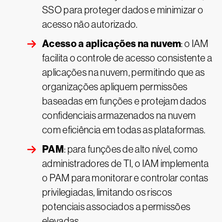
SSO para proteger dados e minimizar o
acesso não autorizado.
Acesso a aplicações na nuvem
: o IAM
facilita o controle de acesso consistente a
aplicações na nuvem, permitindo que as
organizações apliquem permissões
baseadas em funções e protejam dados
confidenciais armazenados na nuvem
com eficiência em todas as plataformas.
PAM
: para funções de alto nível, como
administradores de TI, o IAM implementa
o PAM para monitorar e controlar contas
privilegiadas, limitando os riscos
potenciais associados a permissões
elevadas.