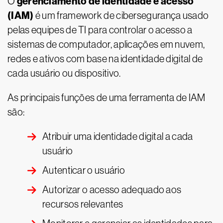
gerenciamento de identidade e acesso
O
(IAM)
é um framework de cibersegurança usado
pelas equipes de TI para controlar o acesso a
sistemas de computador, aplicações em nuvem,
redes e ativos com base na identidade digital de
cada usuário ou dispositivo.
As principais funções de uma ferramenta de IAM
são:
Atribuir uma identidade digital a cada
usuário
Autenticar o usuário
Autorizar o acesso adequado aos
recursos relevantes