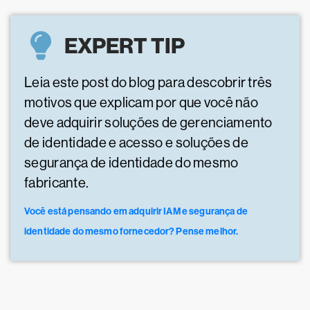
EXPERT TIP
Leia este post do blog para descobrir três
motivos que explicam por que você não
deve adquirir soluções de gerenciamento
de identidade e acesso e soluções de
segurança de identidade do mesmo
fabricante.
Você está pensando em adquirir IAM e segurança de
identidade do mesmo fornecedor? Pense melhor.