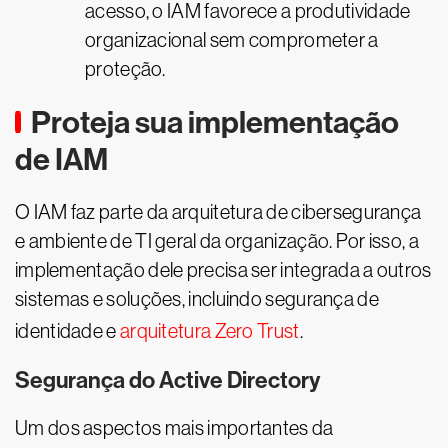
acesso, o IAM favorece a produtividade
organizacional sem comprometer a
proteção.
Proteja sua implementação
de IAM
O IAM faz parte da arquitetura de cibersegurança
e ambiente de TI geral da organização. Por isso, a
implementação dele precisa ser integrada a outros
sistemas e soluções, incluindo segurança de
identidade e
arquitetura Zero Trust
.
Segurança do Active Directory
Um dos aspectos mais importantes da