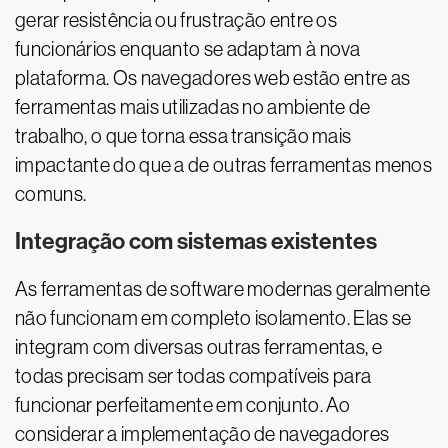
gerar resistência ou frustração entre os
funcionários enquanto se adaptam à nova
plataforma. Os navegadores web estão entre as
ferramentas mais utilizadas no ambiente de
trabalho, o que torna essa transição mais
impactante do que a de outras ferramentas menos
comuns.
Integração com sistemas existentes
As ferramentas de software modernas geralmente
não funcionam em completo isolamento. Elas se
integram com diversas outras ferramentas, e
todas precisam ser todas compatíveis para
funcionar perfeitamente em conjunto. Ao
considerar a implementação de navegadores