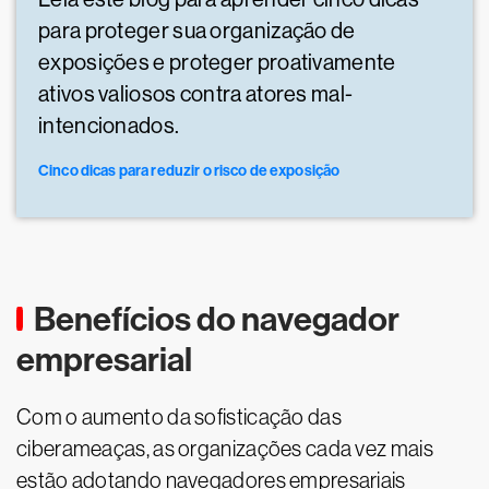
para proteger sua organização de
exposições e proteger proativamente
ativos valiosos contra atores mal-
intencionados.
Cinco dicas para reduzir o risco de exposição
Benefícios do navegador
empresarial
Com o aumento da sofisticação das
ciberameaças, as organizações cada vez mais
estão adotando navegadores empresariais