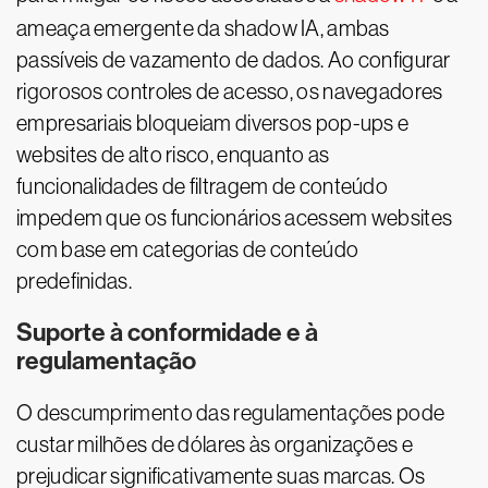
ameaça emergente da shadow IA, ambas
passíveis de vazamento de dados. Ao configurar
rigorosos controles de acesso, os navegadores
empresariais bloqueiam diversos pop-ups e
websites de alto risco, enquanto as
funcionalidades de filtragem de conteúdo
impedem que os funcionários acessem websites
com base em categorias de conteúdo
predefinidas.
Suporte à conformidade e à
regulamentação
O descumprimento das regulamentações pode
custar milhões de dólares às organizações e
prejudicar significativamente suas marcas. Os