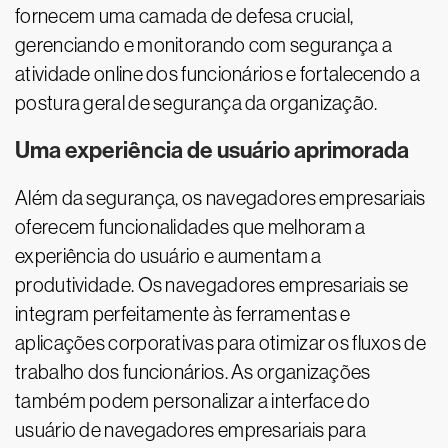
fornecem uma camada de defesa crucial,
gerenciando e monitorando com segurança a
atividade online dos funcionários e fortalecendo a
postura geral de segurança da organização.
Uma experiência de usuário aprimorada
Além da segurança, os navegadores empresariais
oferecem funcionalidades que melhoram a
experiência do usuário e aumentam a
produtividade. Os navegadores empresariais se
integram perfeitamente às ferramentas e
aplicações corporativas para otimizar os fluxos de
trabalho dos funcionários. As organizações
também podem personalizar a interface do
usuário de navegadores empresariais para