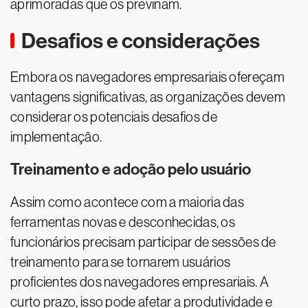
aprimoradas que os previnam.
Desafios e considerações
Embora os navegadores empresariais ofereçam
vantagens significativas, as organizações devem
considerar os potenciais desafios de
implementação.
Treinamento e adoção pelo usuário
Assim como acontece com a maioria das
ferramentas novas e desconhecidas, os
funcionários precisam participar de sessões de
treinamento para se tornarem usuários
proficientes dos navegadores empresariais. A
curto prazo, isso pode afetar a produtividade e