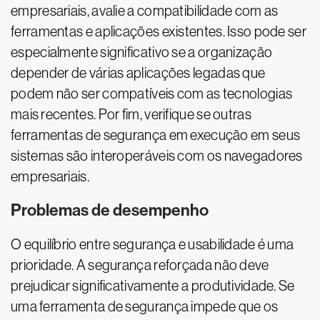
empresariais, avalie a compatibilidade com as
ferramentas e aplicações existentes. Isso pode ser
especialmente significativo se a organização
depender de várias aplicações legadas que
podem não ser compatíveis com as tecnologias
mais recentes. Por fim, verifique se outras
ferramentas de segurança em execução em seus
sistemas são interoperáveis com os navegadores
empresariais.
Problemas de desempenho
O equilíbrio entre segurança e usabilidade é uma
prioridade. A segurança reforçada não deve
prejudicar significativamente a produtividade. Se
uma ferramenta de segurança impede que os