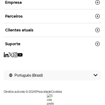
Empresa
Parceiros
Clientes atuais
Suporte
Português (Brasil)
Direitos autorais © 2026
Privacidade
Cookies