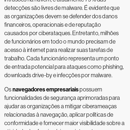
detecções são livres de malware. É evidente que
as organizações devem se defender dos danos
financeiros, operacionais e de reputação
causados por ciberataques. Entretanto, milhões
de funcionários em todo o mundo precisam de
acesso à internet para realizar suas tarefas de
trabalho. Cada funcionário representa um ponto
de entrada potencial para ataques como phishing,
downloads drive-by e infecções por malware.
navegadores empresariais
Os
possuem
funcionalidades de segurança aprimoradas para
ajudar as organizações a mitigar ciberameaças
relacionadas à navegação, aplicar políticas de
conformidade e fornecer maior visibilidade sobre a