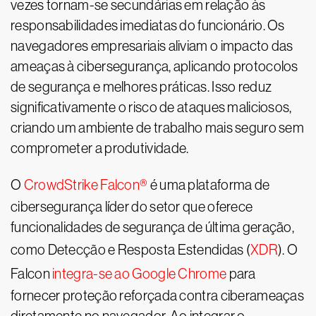
vezes tornam-se secundárias em relação às
responsabilidades imediatas do funcionário. Os
navegadores empresariais aliviam o impacto das
ameaças à cibersegurança, aplicando protocolos
de segurança e melhores práticas. Isso reduz
significativamente o risco de ataques maliciosos,
criando um ambiente de trabalho mais seguro sem
comprometer a produtividade.
O
CrowdStrike Falcon®
é uma plataforma de
cibersegurança líder do setor que oferece
funcionalidades de segurança de última geração,
como Detecção e Resposta Estendidas (
XDR
). O
Falcon
integra-se ao Google Chrome
para
fornecer proteção reforçada contra ciberameaças