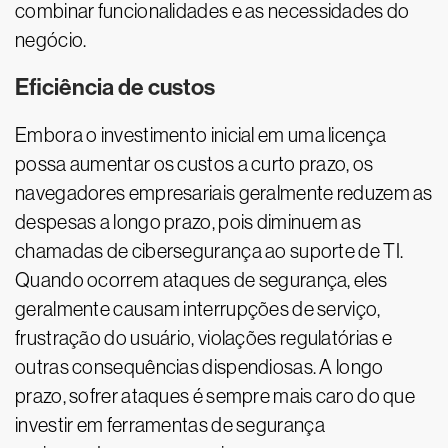
combinar funcionalidades e as necessidades do
negócio.
Eficiência de custos
Embora o investimento inicial em uma licença
possa aumentar os custos a curto prazo, os
navegadores empresariais geralmente reduzem as
despesas a longo prazo, pois diminuem as
chamadas de cibersegurança ao suporte de TI.
Quando ocorrem ataques de segurança, eles
geralmente causam interrupções de serviço,
frustração do usuário, violações regulatórias e
outras consequências dispendiosas. A longo
prazo, sofrer ataques é sempre mais caro do que
investir em ferramentas de segurança