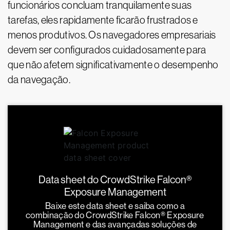
funcionários concluam tranquilamente suas
tarefas, eles rapidamente ficarão frustrados e
menos produtivos. Os navegadores empresariais
devem ser configurados cuidadosamente para
que não afetem significativamente o desempenho
da navegação.
Data sheet do CrowdStrike Falcon®
Exposure Management
Baixe este data sheet e saiba como a
combinação do CrowdStrike Falcon® Exposure
Management e das avançadas soluções de