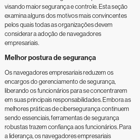
visando maior segurança e controle. Esta seção
examina alguns dos motivos mais convincentes
pelos quais todas as organizações devem
considerar a adoção de navegadores
empresariais.
Melhor postura de segurança
Os navegadores empresariais reduzem os
encargos do gerenciamento de segurança,
liberando os funcionários para se concentrarem
em suas principais responsabilidades. Embora as
melhores práticas de cibersegurança continuem
sendo essenciais, ferramentas de segurança
robustas trazem confiança aos funcionários. Para
a liderança, os navegadores empresariais