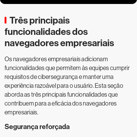
Três principais
funcionalidades dos
navegadores empresariais
Os navegadores empresariais adicionam
funcionalidades que permitem às equipes cumprir
requisitos de cibersegurança e manter uma
experiência razoável para o usuário. Esta seção
aborda as três principais funcionalidades que
contribuem para a eficácia dos navegadores
empresariais.
Segurança reforçada