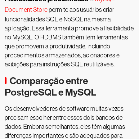
Document Store
permite aos usuários criar
funcionalidades SQL e NoSQL na mesma
aplicação. Essa ferramenta promove a flexibilidade
no MySQL. O RDBMS também tem ferramentas
que promovem a produtividade, incluindo
procedimentos armazenados, acionadores e
exibições para instruções SQL reutilizáveis.
Comparação entre
PostgreSQL e MySQL
Os desenvolvedores de software muitas vezes
precisam escolher entre esses dois bancos de
dados. Embora semelhantes, eles têm algumas
diferenças importantes e são adequados para