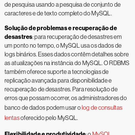
de pesquisa usando a pesquisa de conjunto de
caracteres e de texto completo do MySQL.
Solução de problemas e recuperação de
desastres
: para recuperação de desastres em
um ponto no tempo, o MySQL usa os dados de
logs binários. Esses dados contêm detalhes sobre
as atualizações na instância do MySQL. O RDBMS
também oferece suporte a tecnologias de
replicação avançada para disponibilidade e
recuperação de desastres. Para resolução de
erros que possam ocorrer, os administradores do
banco de dados podem usar o
log de consultas
lentas
oferecido pelo MySQL.
Flexibilidade e produtividade
: o
MySQL