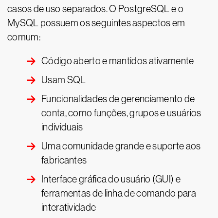
casos de uso separados. O PostgreSQL e o
MySQL possuem os seguintes aspectos em
comum:
Código aberto e mantidos ativamente
Usam SQL
Funcionalidades de gerenciamento de
conta, como funções, grupos e usuários
individuais
Uma comunidade grande e suporte aos
fabricantes
Interface gráfica do usuário (GUI) e
ferramentas de linha de comando para
interatividade