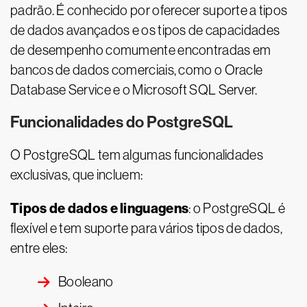
padrão. É conhecido por oferecer suporte a tipos
de dados avançados e os tipos de capacidades
de desempenho comumente encontradas em
bancos de dados comerciais, como o Oracle
Database Service e o Microsoft SQL Server.
Funcionalidades do PostgreSQL
O PostgreSQL tem algumas funcionalidades
exclusivas, que incluem:
Tipos de dados e linguagens
: o PostgreSQL é
flexível e tem suporte para vários tipos de dados,
entre eles:
Booleano