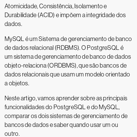
Atomicidade, Consistência, Isolamento e
Durabilidade (ACID) e impõem a integridade dos
dados.
MySQL é um Sistema de gerenciamento de banco
de dados relacional (RDBMS). O PostgreSQL é
um sistema de gerenciamento de banco de dados
objeto-relaciona (ORDBMS), que são bancos de
dados relacionais que usam um modelo orientado
a objetos.
Neste artigo, vamos aprender sobre as principais
funcionalidades do PostgreSQL e do MySQL,
comparar os dois sistemas de gerenciamento de
bancos de dados e saber quando usar um ou
outro.