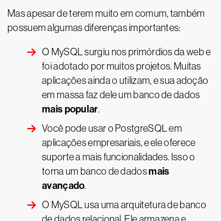
Mas apesar de terem muito em comum, também
possuem algumas diferenças importantes:
O MySQL surgiu nos primórdios da web e
foi adotado por muitos projetos. Muitas
aplicações ainda o utilizam, e sua adoção
em massa faz dele um banco de dados
mais popular
.
Você pode usar o PostgreSQL em
aplicações empresariais, e ele oferece
suporte a mais funcionalidades. Isso o
mais
torna um banco de dados
avançado
.
O MySQL usa uma arquitetura de banco
de dados relacional. Ele armazena e