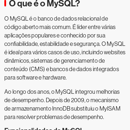
O que é o MySQL?
O MySQL é o banco de dados relacional de
código aberto mais comum. É líder entre várias
aplicações populares e conhecido por sua
confiabilidade, estabilidade e segurança. O MySQL
é ideal para vários casos de uso, incluindo websites
dinâmicos, sistemas de gerenciamento de
conteúdo (CMS) e bancos de dados integrados
para software e hardware.
Ao longo dos anos, o MySQL integrou melhorias
de desempenho. Depois de 2009, o mecanismo
de armazenamento InnoDB substituiu o MyISAM
para resolver problemas de desempenho.