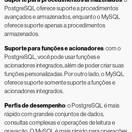
PostgreSQL oferece suporte a procedimentos
avançados e armazenados, enquanto o MySQL
oferece suporte apenas a procedimentos
armazenados.
Suporte para funções e acionadores
: com o
PostgreSQL, você pode usar funções e
acionadores integrados, além de poder criar suas
funções personalizadas. Por outro lado, o MySQL
oferece suporte somente suporte a funções e
acionadores integrados.
Perfis de desempenho
: o PostgreSQL é mais
rápido com grandes conjuntos de dados,
consultas complexas e operações de leitura e
gravação. O MySQL é mais rápido para operações