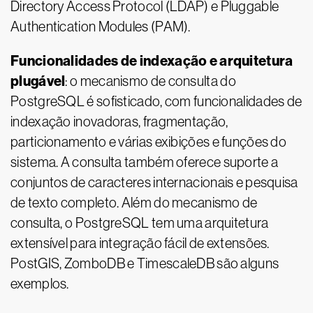
Directory Access Protocol (LDAP) e Pluggable
Authentication Modules (PAM).
Funcionalidades de indexação e arquitetura
plugável
: o mecanismo de consulta do
PostgreSQL é sofisticado, com funcionalidades de
indexação inovadoras, fragmentação,
particionamento e várias exibições e funções do
sistema. A consulta também oferece suporte a
conjuntos de caracteres internacionais e pesquisa
de texto completo. Além do mecanismo de
consulta, o PostgreSQL tem uma arquitetura
extensível para integração fácil de extensões.
PostGIS, ZomboDB e TimescaleDB são alguns
exemplos.