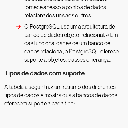
fornece acesso a pontos de dados
relacionados uns aos outros.
O PostgreSQL usa uma arquitetura de
banco de dados objeto-relacional. Além
das funcionalidades de um banco de
dados relacional, o PostgreSQL oferece
suporte a objetos, classes e herança.
Tipos de dados com suporte
A tabela a seguir traz um resumo dos diferentes
tipos de dados e mostra quais bancos de dados
oferecem suporte a cada tipo: