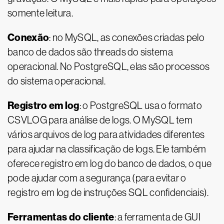
somente leitura.
Conexão
: no MySQL, as conexões criadas pelo
banco de dados são threads do sistema
operacional. No PostgreSQL, elas são processos
do sistema operacional.
Registro em log
: o PostgreSQL usa o formato
CSVLOG para análise de logs. O MySQL tem
vários arquivos de log para atividades diferentes
para ajudar na classificação de logs. Ele também
oferece registro em log do banco de dados, o que
pode ajudar com a segurança (para evitar o
registro em log de instruções SQL confidenciais).
Ferramentas do cliente
: a ferramenta de GUI