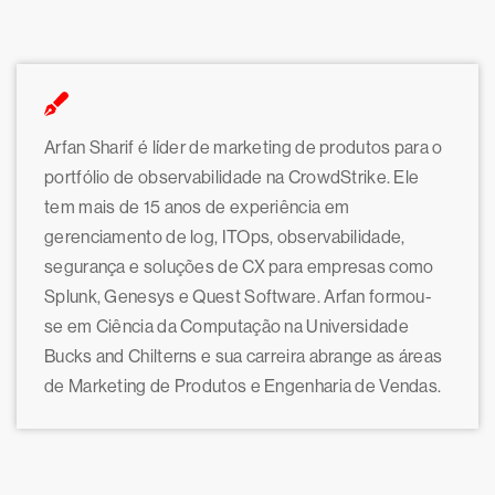
Arfan Sharif é líder de marketing de produtos para o
portfólio de observabilidade na CrowdStrike. Ele
tem mais de 15 anos de experiência em
gerenciamento de log, ITOps, observabilidade,
segurança e soluções de CX para empresas como
Splunk, Genesys e Quest Software. Arfan formou-
se em Ciência da Computação na Universidade
Bucks and Chilterns e sua carreira abrange as áreas
de Marketing de Produtos e Engenharia de Vendas.