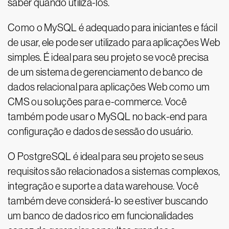
saber quando utilizá-los.
Como o MySQL é adequado para iniciantes e fácil
de usar, ele pode ser utilizado para aplicações Web
simples. É ideal para seu projeto se você precisa
de um sistema de gerenciamento de banco de
dados relacional para aplicações Web como um
CMS ou soluções para e-commerce. Você
também pode usar o MySQL no back-end para
configuração e dados de sessão do usuário.
O PostgreSQL é ideal para seu projeto se seus
requisitos são relacionados a sistemas complexos,
integração e suporte a data warehouse. Você
também deve considerá-lo se estiver buscando
um banco de dados rico em funcionalidades