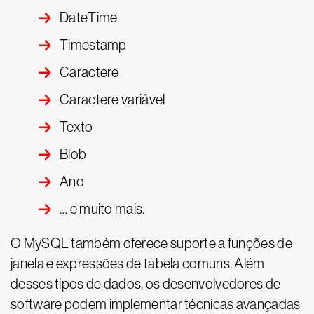
DateTime
Timestamp
Caractere
Caractere variável
Texto
Blob
Ano
… e muito mais.
O MySQL também oferece suporte a funções de
janela e expressões de tabela comuns. Além
desses tipos de dados, os desenvolvedores de
software podem implementar técnicas avançadas