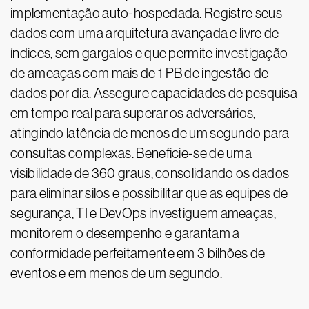
implementação auto-hospedada. Registre seus
dados com uma arquitetura avançada e livre de
índices, sem gargalos e que permite investigação
de ameaças com mais de 1 PB de ingestão de
dados por dia. Assegure capacidades de pesquisa
em tempo real para superar os adversários,
atingindo latência de menos de um segundo para
consultas complexas. Beneficie-se de uma
visibilidade de 360 graus, consolidando os dados
para eliminar silos e possibilitar que as equipes de
segurança, TI e DevOps investiguem ameaças,
monitorem o desempenho e garantam a
conformidade perfeitamente em 3 bilhões de
eventos e em menos de um segundo.