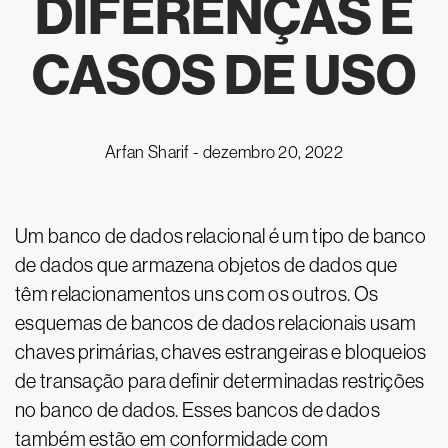
DIFERENÇAS E
CASOS DE USO
Arfan Sharif -
dezembro 20, 2022
Um banco de dados relacional é um tipo de banco
de dados que armazena objetos de dados que
têm relacionamentos uns com os outros. Os
esquemas de bancos de dados relacionais usam
chaves primárias, chaves estrangeiras e bloqueios
de transação para definir determinadas restrições
no banco de dados. Esses bancos de dados
também estão em conformidade com