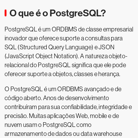
O que é o PostgreSQL?
PostgreSQL é um ORDBMS de classe empresarial
inovador que oferece suporte a consultas para
SQL (Structured Query Language) e JSON
(JavaScript Object Notation). A natureza objeto-
relacional do PostgreSQL significa que ele pode
oferecer suporte a objetos, classes e herança.
O PostgreSQL é um ORDBMS avançado e de
código aberto. Anos de desenvolvimento
contribuíram para sua confiabilidade, integridade e
precisão. Muitas aplicações Web, mobile e de
nuvem usam o PostgreSQL como
armazenamento de dados ou data warehouse