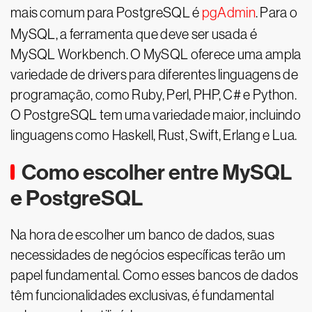
mais comum para PostgreSQL é
pgAdmin
. Para o
MySQL, a ferramenta que deve ser usada é
MySQL Workbench. O MySQL oferece uma ampla
variedade de drivers para diferentes linguagens de
programação, como Ruby, Perl, PHP, C# e Python.
O PostgreSQL tem uma variedade maior, incluindo
linguagens como Haskell, Rust, Swift, Erlang e Lua.
Como escolher entre MySQL
e PostgreSQL
Na hora de escolher um banco de dados, suas
necessidades de negócios específicas terão um
papel fundamental. Como esses bancos de dados
têm funcionalidades exclusivas, é fundamental