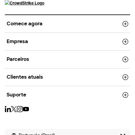
Comece agora
Empresa
Parceiros
Clientes atuais
Suporte