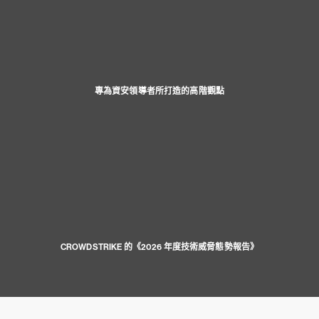
專為資安領導者所打造的高階觀點
CROWDSTRIKE 的《2026 年度技術威脅態勢報告》