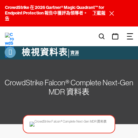
CrowdStrike 在 2026 Gartner® Magic Quadrant™ for
Endpoint Protection 報告中獲評為領導者。
下載報
告
檢視資料表
|
資源
CrowdStrike Falcon® Complete Next-Gen
MDR 資料表