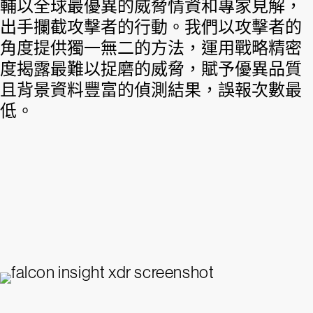
輔以全球最優異的威脅情資和專家見解，
出手攔截攻擊者的行動。我們以攻擊者的
角度提供獨一無二的方法，運用戰略精密
度揭露最難以捉磨的威脅，賦予優異品質
且背景資料豐富的偵測結果，誤報次數最
低。