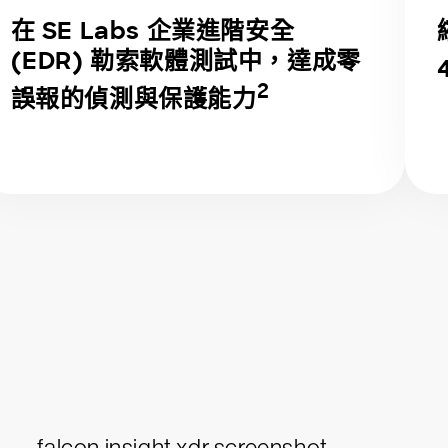
在 SE Labs 企業進階安全
(EDR) 勒索軟體測試中，達成零
2
誤報的偵測與保護能力