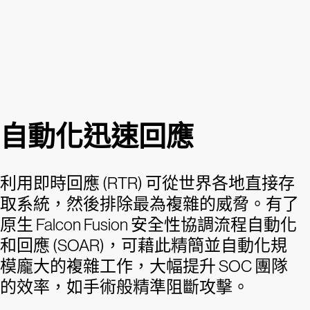
自動化迅速回應
利用即時回應 (RTR) 可從世界各地直接存
取系統，然後排除最為複雜的威脅。有了
原生 Falcon Fusion 安全性協調流程自動化
和回應 (SOAR)，可藉此精簡並自動化規
模龐大的複雜工作，大幅提升 SOC 團隊
的效率，如手術般精準阻斷攻擊。