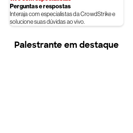
Perguntas e respostas
Interaja com especialistas da CrowdStrike e
solucione suas dúvidas ao vivo.
Palestrante em destaque