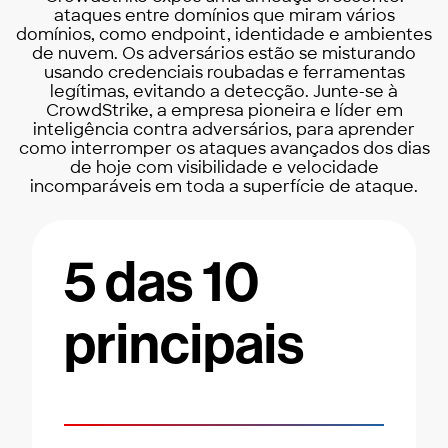
ataques entre domínios que miram vários
domínios, como endpoint, identidade e ambientes
de nuvem. Os adversários estão se misturando
usando credenciais roubadas e ferramentas
legítimas, evitando a detecção. Junte-se à
CrowdStrike, a empresa pioneira e líder em
inteligência contra adversários, para aprender
como interromper os ataques avançados dos dias
de hoje com visibilidade e velocidade
incomparáveis em toda a superfície de ataque.
5 das 10
principais