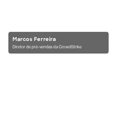
Marcos Ferreira
Diretor de pré-vendas da CrowdStrike