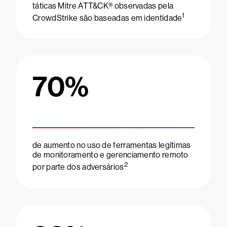
táticas Mitre ATT&CK® observadas pela
1
CrowdStrike são baseadas em identidade
70
%
de aumento no uso de ferramentas legítimas
de monitoramento e gerenciamento remoto
2
por parte dos adversários