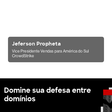
Jeferson Propheta
Vice Presidente Vendas para América do Sul
CrowdStrike
Domine sua defesa entre
domínios